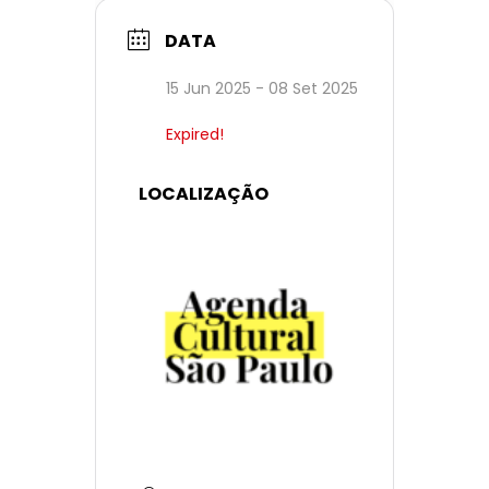
DATA
15 Jun 2025
- 08 Set 2025
Expired!
LOCALIZAÇÃO