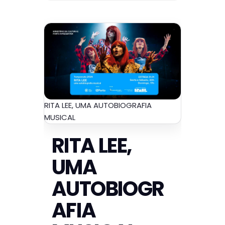
RITA LEE, UMA AUTOBIOGRAFIA
MUSICAL
RITA LEE,
UMA
AUTOBIOGR
AFIA