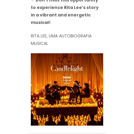
to experience Rita Lee’s story
in a vibrant and energetic
musical!
RITA LEE, UMA AUTOBIOGRAFIA
MUSICAL