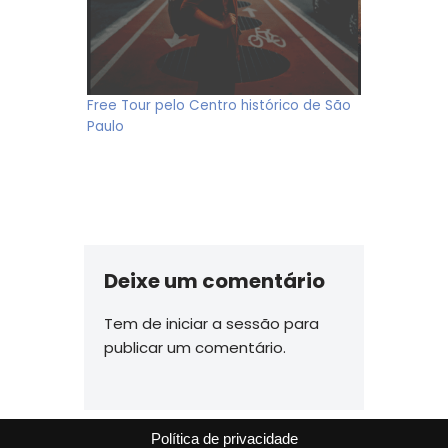
Free Tour pelo Centro histórico de São
Paulo
Deixe um comentário
Tem de
iniciar a sessão
para
publicar um comentário.
Política de privacidade