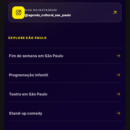
SIGA NO INSTAGRAM
@agenda_cultural_sao_paulo
EXPLORE SÃO PAULO
Fim de semana em São Paulo
Programação infantil
Teatro em São Paulo
Stand-up comedy