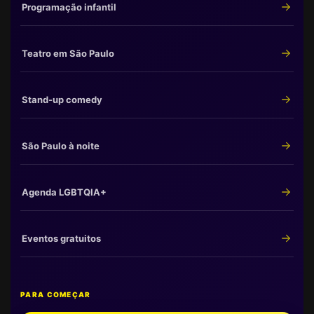
Programação infantil
Teatro em São Paulo
Stand-up comedy
São Paulo à noite
Agenda LGBTQIA+
Eventos gratuitos
PARA COMEÇAR