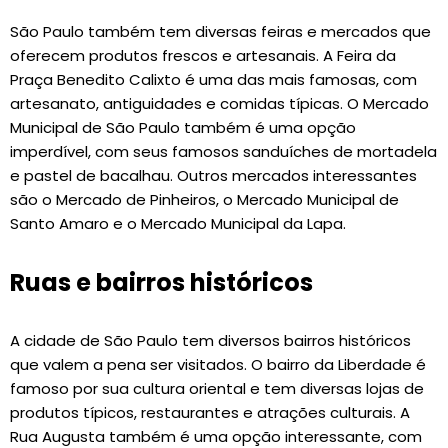
São Paulo também tem diversas feiras e mercados que
oferecem produtos frescos e artesanais. A Feira da
Praça Benedito Calixto é uma das mais famosas, com
artesanato, antiguidades e comidas típicas. O Mercado
Municipal de São Paulo também é uma opção
imperdível, com seus famosos sanduíches de mortadela
e pastel de bacalhau. Outros mercados interessantes
são o Mercado de Pinheiros, o Mercado Municipal de
Santo Amaro e o Mercado Municipal da Lapa.
Ruas e bairros históricos
A cidade de São Paulo tem diversos bairros históricos
que valem a pena ser visitados. O bairro da Liberdade é
famoso por sua cultura oriental e tem diversas lojas de
produtos típicos, restaurantes e atrações culturais. A
Rua Augusta também é uma opção interessante, com