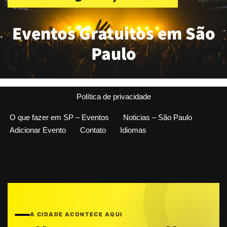
Eventos Gratuitos em São
Paulo
Política de privacidade
O que fazer em SP – Eventos
Noticias – São Paulo
Adicionar Evento
Contato
Idiomas
A CIDADE ACONTECE AQUI