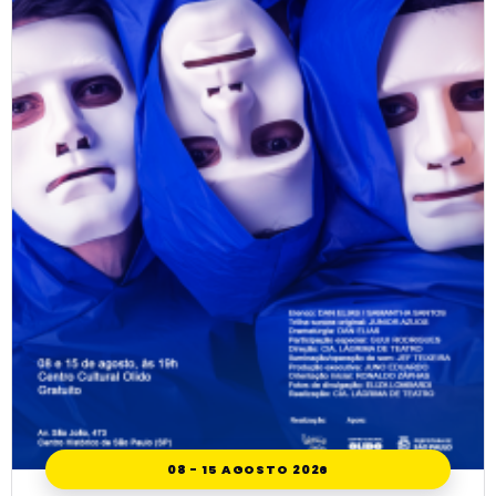
08 - 15 AGOSTO 2026