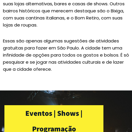
suas lojas alternativas, bares e casas de shows. Outros
bairros históricos que merecem destaque são o Bixiga,
com suas cantinas italianas, e o Bom Retiro, com suas
lojas de roupas.
Essas são apenas algumas sugestões de atividades
gratuitas para fazer em São Paulo. A cidade tem uma
infinidade de opções para todos os gostos e bolsos. É só
pesquisar e se jogar nas atividades culturais e de lazer
que a cidade oferece.
Eventos | Shows |
Programação