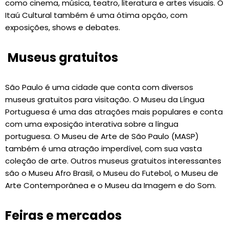
como cinema, música, teatro, literatura e artes visuais. O
Itaú Cultural também é uma ótima opção, com
exposições, shows e debates.
Museus gratuitos
São Paulo é uma cidade que conta com diversos
museus gratuitos para visitação. O Museu da Língua
Portuguesa é uma das atrações mais populares e conta
com uma exposição interativa sobre a língua
portuguesa. O Museu de Arte de São Paulo (MASP)
também é uma atração imperdível, com sua vasta
coleção de arte. Outros museus gratuitos interessantes
são o Museu Afro Brasil, o Museu do Futebol, o Museu de
Arte Contemporânea e o Museu da Imagem e do Som.
Feiras e mercados