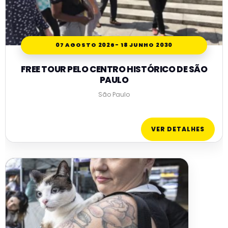
07 AGOSTO 2026
- 18 JUNHO 2030
FREE TOUR PELO CENTRO HISTÓRICO DE SÃO
PAULO
São Paulo
VER DETALHES