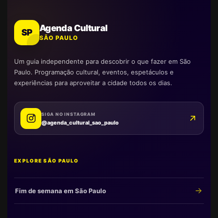
Agenda Cultural
SP
SÃO PAULO
Um guia independente para descobrir o que fazer em São
Paulo. Programação cultural, eventos, espetáculos e
experiências para aproveitar a cidade todos os dias.
SIGA NO INSTAGRAM
@agenda_cultural_sao_paulo
EXPLORE SÃO PAULO
Fim de semana em São Paulo