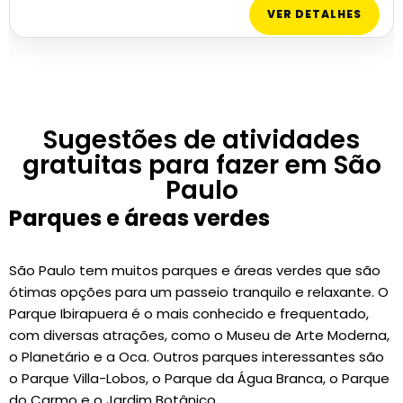
VER DETALHES
Sugestões de atividades
gratuitas para fazer em São
Paulo
Parques e áreas verdes
São Paulo tem muitos parques e áreas verdes que são
ótimas opções para um passeio tranquilo e relaxante. O
Parque Ibirapuera é o mais conhecido e frequentado,
com diversas atrações, como o Museu de Arte Moderna,
o Planetário e a Oca. Outros parques interessantes são
o Parque Villa-Lobos, o Parque da Água Branca, o Parque
do Carmo e o Jardim Botânico.