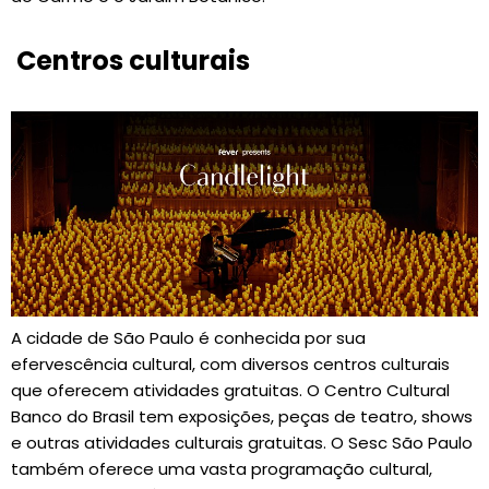
Centros culturais
A cidade de São Paulo é conhecida por sua
efervescência cultural, com diversos centros culturais
que oferecem atividades gratuitas. O Centro Cultural
Banco do Brasil tem exposições, peças de teatro, shows
e outras atividades culturais gratuitas. O Sesc São Paulo
também oferece uma vasta programação cultural,