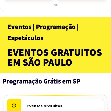
Pub.
Eventos | Programação |
Espetáculos
EVENTOS GRATUITOS
EM SÃO PAULO
Programação Grátis em SP