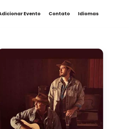
Adicionar Evento
Contato
Idiomas