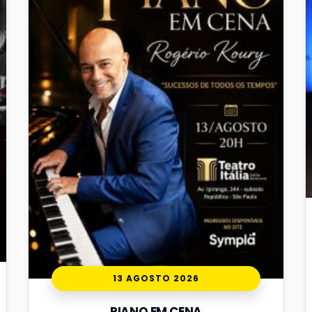
13 AGOSTO 2026
PIANO EM CENA