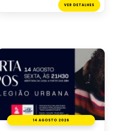
VER DETALHES
14 AGOSTO 2026