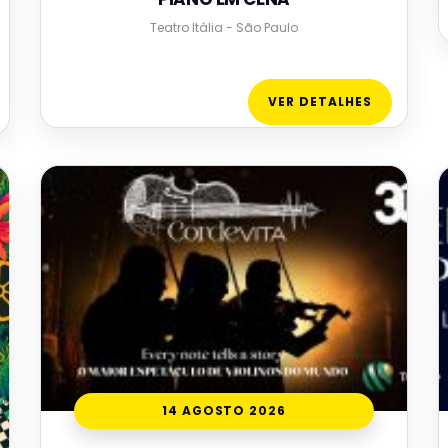
Teatro Itália - São Paulo
VER DETALHES
14 AGOSTO 2026