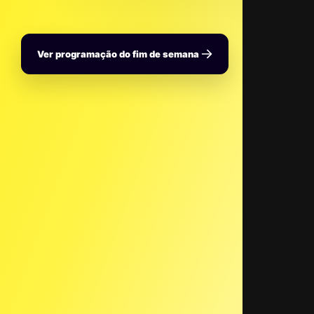
Ver programação do fim de semana