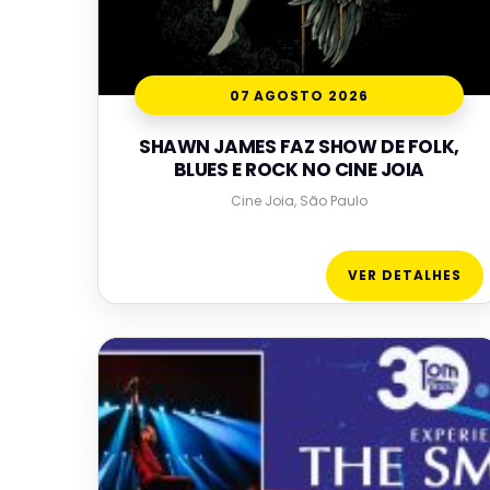
07 AGOSTO 2026
SHAWN JAMES FAZ SHOW DE FOLK,
BLUES E ROCK NO CINE JOIA
Cine Joia, São Paulo
VER DETALHES