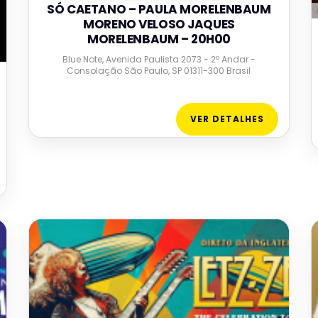
SÓ CAETANO – PAULA MORELENBAUM
MORENO VELOSO JAQUES
MORELENBAUM – 20H00
Blue Note, Avenida Paulista 2073 - 2º Andar -
Consolação São Paulo, SP 01311-300 Brasil
VER DETALHES