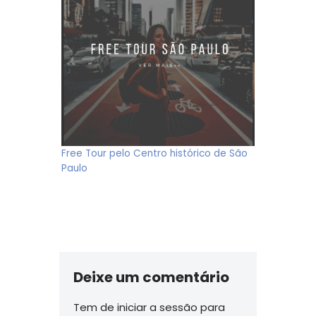
Free Tour pelo Centro histórico de São
Paulo
Deixe um comentário
Tem de
iniciar a sessão
para