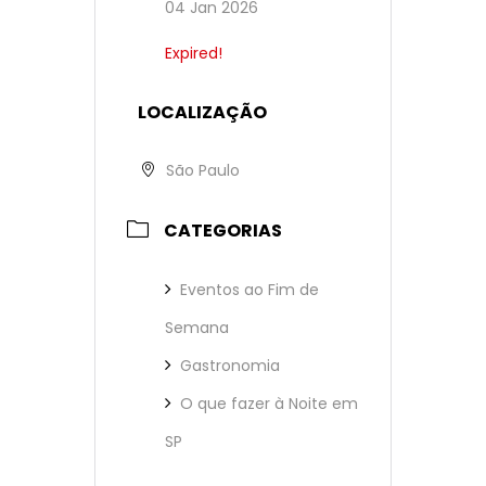
04 Jan 2026
Expired!
LOCALIZAÇÃO
São Paulo
CATEGORIAS
Eventos ao Fim de
Semana
Gastronomia
O que fazer à Noite em
SP