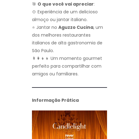
🎯
O que você vai apreciar
:
🍲 Experiência de um delicioso
almoço ou jantar italiano.
⭐ Jantar no
Aguzzo Cucina
, um
dos melhores restaurantes
italianos de alta gastronomia de
São Paulo.
👨‍👩‍👦‍👦 Um momento gourmet
perfeito para compartilhar com
amigos ou familiares.
Informação Prática