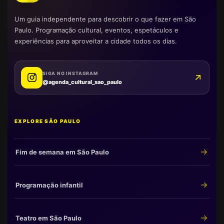
Um guia independente para descobrir o que fazer em São
Paulo. Programação cultural, eventos, espetáculos e
experiências para aproveitar a cidade todos os dias.
SIGA NO INSTAGRAM
@agenda_cultural_sao_paulo
EXPLORE SÃO PAULO
Fim de semana em São Paulo
Programação infantil
Teatro em São Paulo