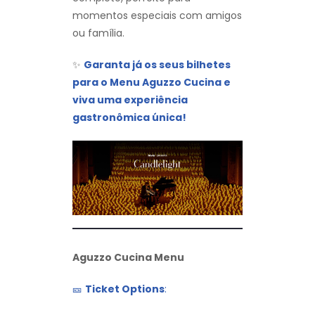
momentos especiais com amigos
ou família.
✨
Garanta já os seus bilhetes
para o Menu Aguzzo Cucina e
viva uma experiência
gastronômica única!
Aguzzo Cucina Menu
🎫
Ticket Options
: