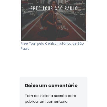
Free Tour pelo Centro histórico de São
Paulo
Deixe um comentário
Tem de
iniciar a sessão
para
publicar um comentário.