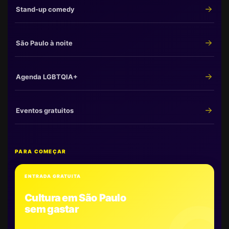
Stand-up comedy
São Paulo à noite
Agenda LGBTQIA+
Eventos gratuitos
PARA COMEÇAR
ENTRADA GRATUITA
Cultura em São Paulo
sem gastar