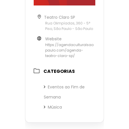
Teatro Claro SP
Rua Olimpíadas, 360 - 5°
Piso, São Paulo - São Paulo
Website
https://agendaculturalsao
paulo.com/agenda-
teatro-claro-sp/
CATEGORIAS
Eventos ao Fim de
Semana
Música