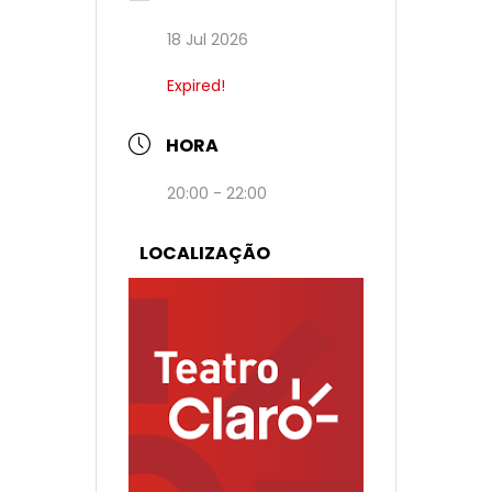
18 Jul 2026
Expired!
HORA
20:00 - 22:00
LOCALIZAÇÃO