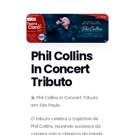
Phil Collins
In Concert
Tributo
🎤 Phil Collins In Concert Tributo
em São Paulo
O tributo celebra a trajetória de
Phil Collins, reunindo sucessos da
carreira solo e clássicos da banda