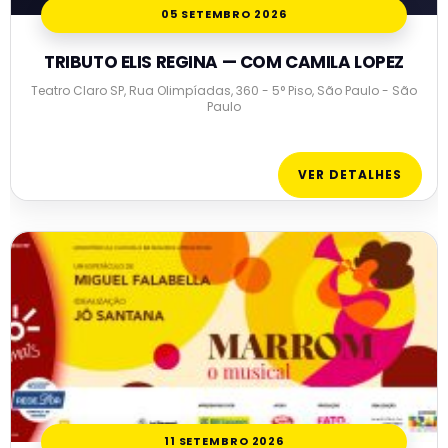
05 SETEMBRO 2026
TRIBUTO ELIS REGINA — COM CAMILA LOPEZ
Teatro Claro SP, Rua Olimpíadas, 360 - 5° Piso, São Paulo - São
Paulo
VER DETALHES
11 SETEMBRO 2026