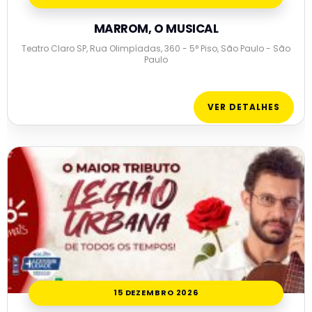
MARROM, O MUSICAL
Teatro Claro SP, Rua Olimpíadas, 360 - 5° Piso, São Paulo - São
Paulo
VER DETALHES
15 DEZEMBRO 2026