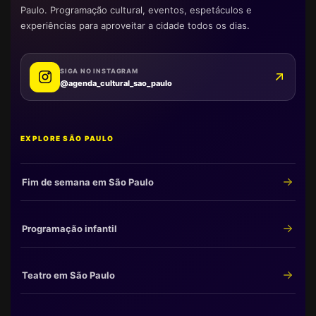
Paulo. Programação cultural, eventos, espetáculos e
experiências para aproveitar a cidade todos os dias.
SIGA NO INSTAGRAM
@agenda_cultural_sao_paulo
EXPLORE SÃO PAULO
Fim de semana em São Paulo
Programação infantil
Teatro em São Paulo