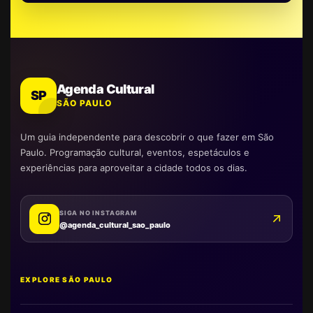
Agenda Cultural
SP
SÃO PAULO
Um guia independente para descobrir o que fazer em São
Paulo. Programação cultural, eventos, espetáculos e
experiências para aproveitar a cidade todos os dias.
SIGA NO INSTAGRAM
@agenda_cultural_sao_paulo
EXPLORE SÃO PAULO