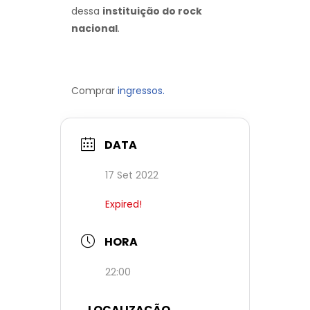
dessa
instituição do rock
nacional
.
Comprar
ingressos.
DATA
17 Set 2022
Expired!
HORA
22:00
LOCALIZAÇÃO