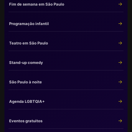
Fim de semana em São Paulo
Programação infantil
Teatro em São Paulo
Stand-up comedy
São Paulo à noite
Agenda LGBTQIA+
Eventos gratuitos