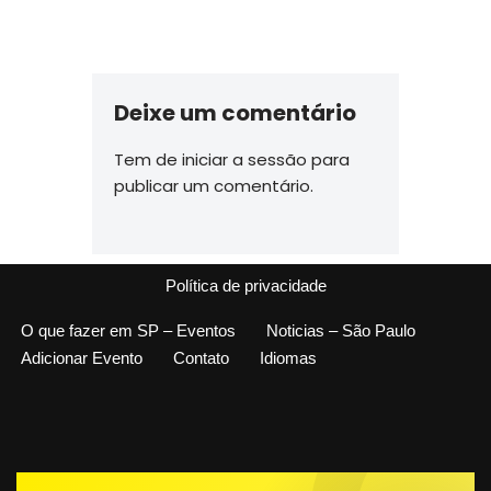
Deixe um comentário
Tem de
iniciar a sessão
para
publicar um comentário.
Política de privacidade
O que fazer em SP – Eventos
Noticias – São Paulo
Adicionar Evento
Contato
Idiomas