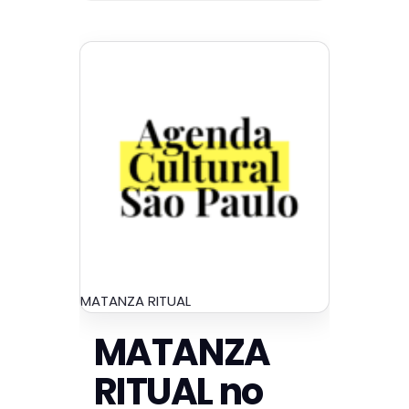
MATANZA RITUAL
MATANZA
RITUAL no