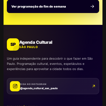
Ver programação do fim de semana
Agenda Cultural
SP
SÃO PAULO
Um guia independente para descobrir o que fazer em São
Paulo. Programação cultural, eventos, espetáculos e
experiências para aproveitar a cidade todos os dias.
SIGA NO INSTAGRAM
@agenda_cultural_sao_paulo