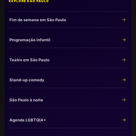
EXPLORE SÃO PAULO
Fim de semana em São Paulo
Programação infantil
Teatro em São Paulo
Stand-up comedy
São Paulo à noite
Agenda LGBTQIA+