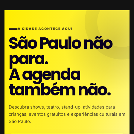
A CIDADE ACONTECE AQUI
São Paulo não
para.
A agenda
também não.
Descubra shows, teatro, stand-up, atividades para
crianças, eventos gratuitos e experiências culturais em
São Paulo.