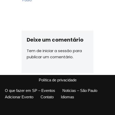
Paulo
Deixe um comentário
Tem de
iniciar a sessão
para
publicar um comentário.
Política de privacidade
O que fazer em SP – Eventos
Noticias – São Paulo
Adicionar Evento
Contato
Idiomas