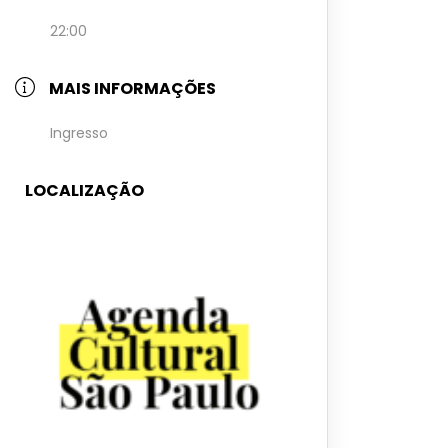
22:00
MAIS INFORMAÇÕES
Ingresso
LOCALIZAÇÃO