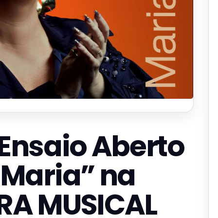
 Ensaio Aberto
Maria” na
RA MUSICAL