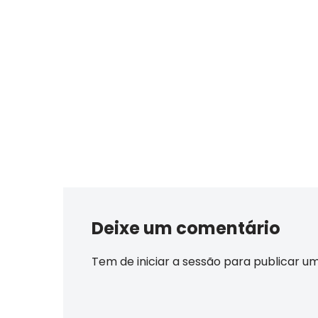
Deixe um comentário
Tem de
iniciar a sessão
para publicar u