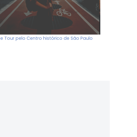
ee Tour pelo Centro histórico de São Paulo