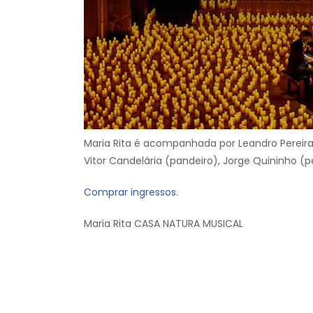
Maria Rita é acompanhada por Leandro Pereira
Vitor Candelária (pandeiro), Jorge Quininho (
Comprar ingressos.
Maria Rita CASA NATURA MUSICAL