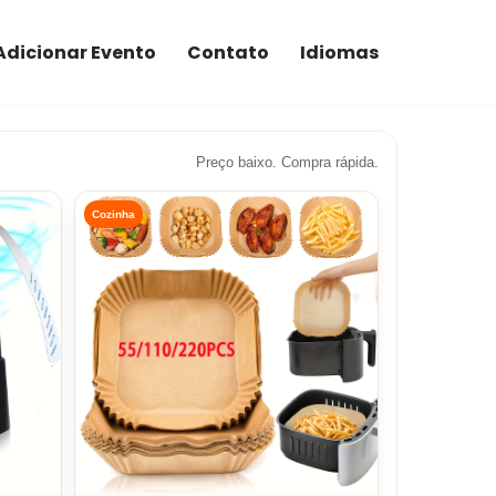
Adicionar Evento
Contato
Idiomas
Preço baixo. Compra rápida.
Cozinha