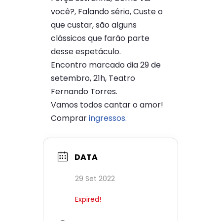
você?, Falando sério, Custe o
que custar, são alguns
clássicos que farão parte
desse espetáculo.
Encontro marcado dia 29 de
setembro, 21h, Teatro
Fernando Torres.
Vamos todos cantar o amor!
Comprar
ingressos.
DATA
29 Set 2022
Expired!