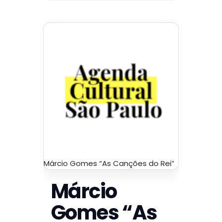
Márcio Gomes “As Canções do Rei”
Márcio
Gomes “As