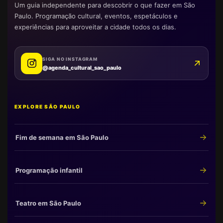
Um guia independente para descobrir o que fazer em São
Paulo. Programação cultural, eventos, espetáculos e
experiências para aproveitar a cidade todos os dias.
SIGA NO INSTAGRAM
@agenda_cultural_sao_paulo
EXPLORE SÃO PAULO
Fim de semana em São Paulo
Programação infantil
Teatro em São Paulo