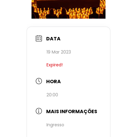
DATA
19 Mar 2023
Expired!
HORA
20:00
MAIS INFORMAÇÕES
Ingresso