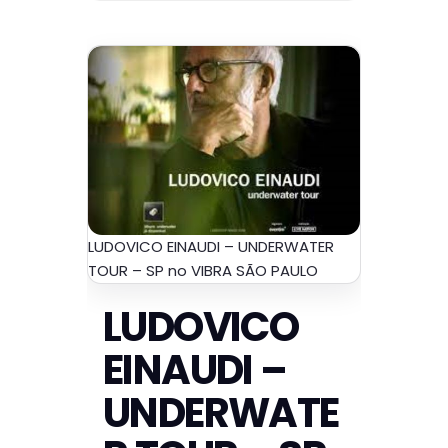
LUDOVICO EINAUDI – UNDERWATER
TOUR – SP no VIBRA SÃO PAULO
LUDOVICO
EINAUDI –
UNDERWATE