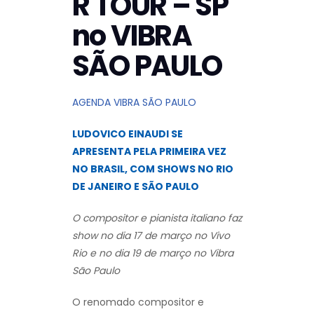
R TOUR – SP
no VIBRA
SÃO PAULO
AGENDA VIBRA SÃO PAULO
LUDOVICO EINAUDI SE
APRESENTA PELA PRIMEIRA VEZ
NO BRASIL, COM SHOWS NO RIO
DE JANEIRO E SÃO PAULO
O compositor e pianista italiano faz
show no dia 17 de março no Vivo
Rio e no dia 19 de março no Vibra
São Paulo
O renomado compositor e