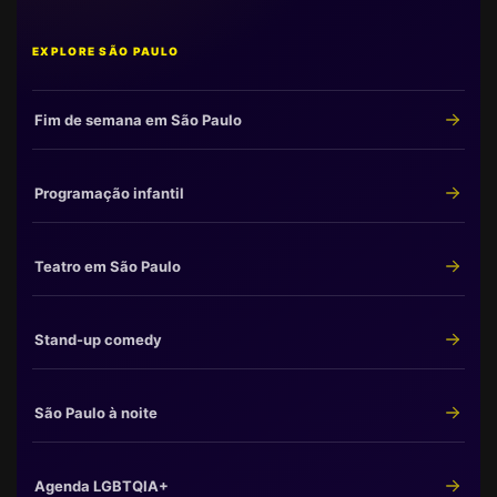
EXPLORE SÃO PAULO
Fim de semana em São Paulo
Programação infantil
Teatro em São Paulo
Stand-up comedy
São Paulo à noite
Agenda LGBTQIA+