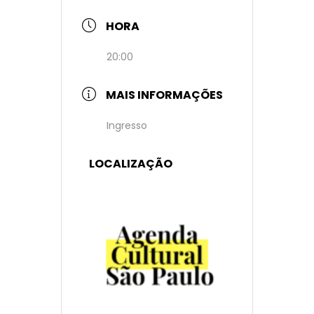
HORA
20:00
MAIS INFORMAÇÕES
Ingresso
LOCALIZAÇÃO