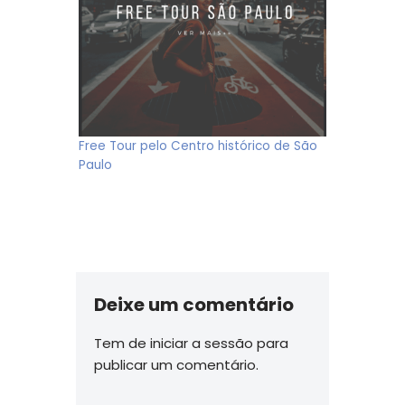
Free Tour pelo Centro histórico de São
Paulo
Deixe um comentário
Tem de
iniciar a sessão
para
publicar um comentário.