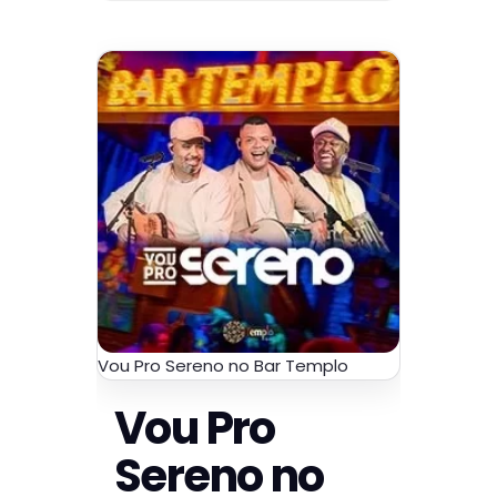
Vou Pro Sereno no Bar Templo
Vou Pro
Sereno no