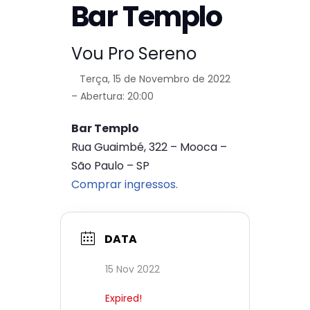
Bar Templo
Vou Pro Sereno
Terça, 15 de Novembro de 2022
– Abertura: 20:00
Bar Templo
Rua Guaimbé, 322 – Mooca –
São Paulo – SP
Comprar ingressos.
DATA
15 Nov 2022
Expired!