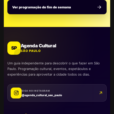
Ver programação do fim de semana
Agenda Cultural
SP
SÃO PAULO
Um guia independente para descobrir o que fazer em São
Paulo. Programação cultural, eventos, espetáculos e
experiências para aproveitar a cidade todos os dias.
SIGA NO INSTAGRAM
@agenda_cultural_sao_paulo