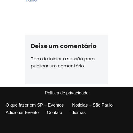
Paulo
Deixe um comentário
Tem de
iniciar a sessão
para
publicar um comentário.
Política de privacidade
O que fazer em SP – Eventos
Noticias – São Paulo
Adicionar Evento
Contato
Idiomas