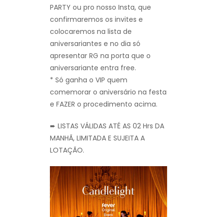
PARTY ou pro nosso Insta, que
confirmaremos os invites e
colocaremos na lista de
aniversariantes e no dia só
apresentar RG na porta que o
aniversariante entra free.
* Só ganha o VIP quem
comemorar o aniversário na festa
e FAZER o procedimento acima.
➨ LISTAS VÁLIDAS ATÉ AS 02 Hrs DA
MANHÃ, LIMITADA E SUJEITA A
LOTAÇÃO.