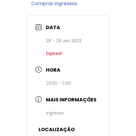
Comprar ingressos.
DATA
28 - 29 Jan 2023
Expired!
HORA
23:00 - 5:00
MAIS INFORMAÇÕES
Ingresso
LOCALIZAÇÃO