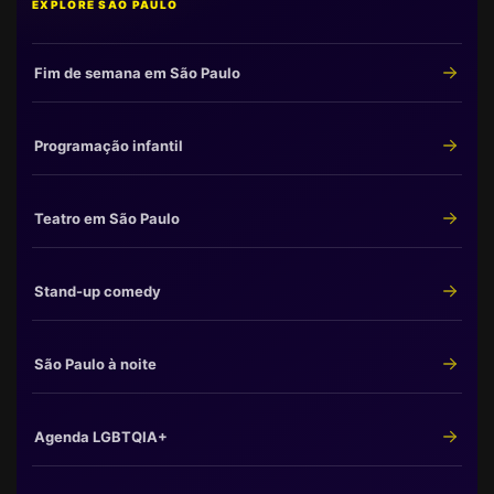
EXPLORE SÃO PAULO
Fim de semana em São Paulo
Programação infantil
Teatro em São Paulo
Stand-up comedy
São Paulo à noite
Agenda LGBTQIA+