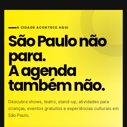
A CIDADE ACONTECE AQUI
São Paulo não
para.
A agenda
também não.
Descubra shows, teatro, stand-up, atividades para
crianças, eventos gratuitos e experiências culturais em
São Paulo.