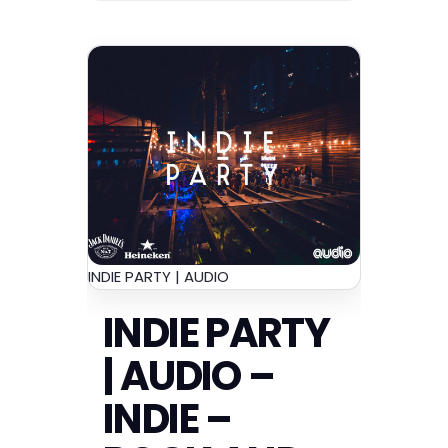
INDIE PARTY | AUDIO
INDIE PARTY
| AUDIO –
INDIE –