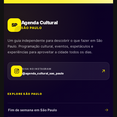
Agenda Cultural
SP
SÃO PAULO
Um guia independente para descobrir o que fazer em São
Paulo. Programação cultural, eventos, espetáculos e
experiências para aproveitar a cidade todos os dias.
SIGA NO INSTAGRAM
@agenda_cultural_sao_paulo
EXPLORE SÃO PAULO
Fim de semana em São Paulo