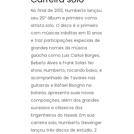
No final de 2013, Humberto lançou
seu 20º álbum e primeiro como
artista solo. O disco é o primeiro
com músicas inéditas em 10 anos
e traz participações especiais de
grandes nomes da música
gaúcha como Luis Carlos Borges,
Bebeto Alves e Frank Solari. No
show, Humberto, tocando baixo, e
acompanhado de Tavares nas
guitarras e Rafael Bisogno na
bateria, apresenta suas novas
composições, além dos grandes
sucessos e clássicos dos
Engenheiros do Hawaii. Em sua
carreira solo, Humberto Gessinger
lançou três discos de estúdio, 2