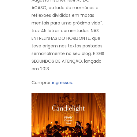
ACASO, ao lado de memórias e
reflexões divididas em “notas
mentais para uma próxima vida”,
traz 45 letras comentadas. NAS
ENTRELINHAS DO HORIZONTE, que
teve origem nos textos postados
semanalmente no seu blog. E SEIS
SEGUNDOS DE ATENÇÃO, lançado
em 2013.
Comprar
ingressos.