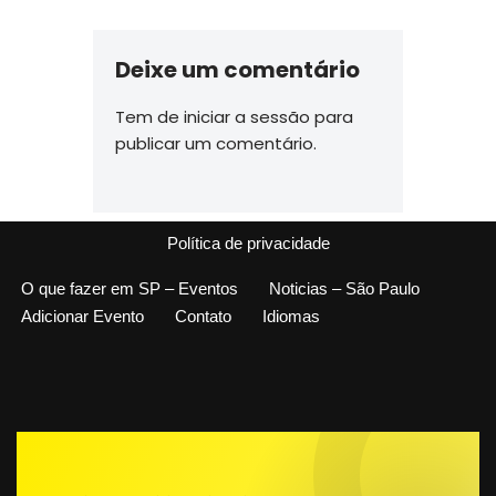
Deixe um comentário
Tem de
iniciar a sessão
para
publicar um comentário.
Política de privacidade
O que fazer em SP – Eventos
Noticias – São Paulo
Adicionar Evento
Contato
Idiomas