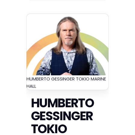
HUMBERTO GESSINGER TOKIO MARINE
HALL
HUMBERTO
GESSINGER
TOKIO