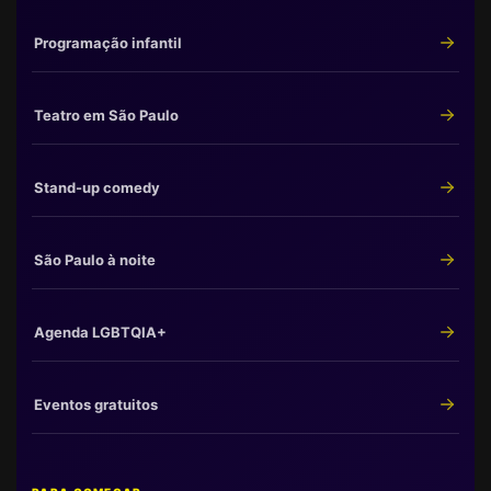
Programação infantil
Teatro em São Paulo
Stand-up comedy
São Paulo à noite
Agenda LGBTQIA+
Eventos gratuitos