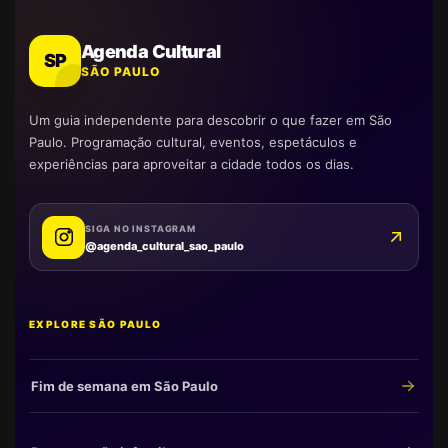
Agenda Cultural
SP
SÃO PAULO
Um guia independente para descobrir o que fazer em São
Paulo. Programação cultural, eventos, espetáculos e
experiências para aproveitar a cidade todos os dias.
SIGA NO INSTAGRAM
@agenda_cultural_sao_paulo
EXPLORE SÃO PAULO
Fim de semana em São Paulo