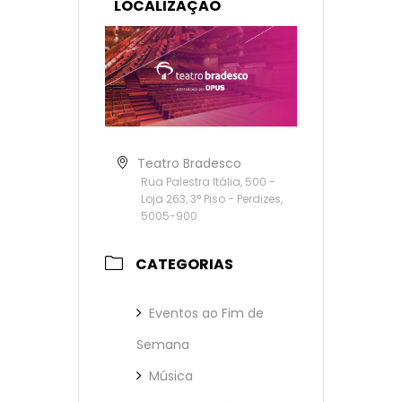
LOCALIZAÇÃO
Teatro Bradesco
Rua Palestra Itália, 500 -
Loja 263, 3° Piso - Perdizes,
5005-900
CATEGORIAS
Eventos ao Fim de
Semana
Música