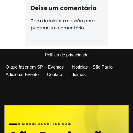
Deixe um comentário
Tem de
iniciar a sessão
para
publicar um comentário.
Política de privacidade
O que fazer em SP – Eventos
Noticias – São Paulo
Adicionar Evento
Contato
Idiomas
A CIDADE ACONTECE AQUI