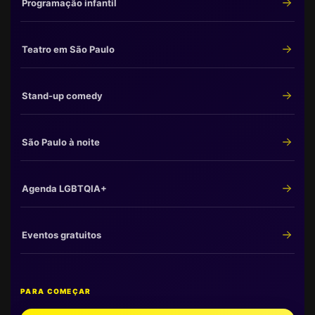
Programação infantil
Teatro em São Paulo
Stand-up comedy
São Paulo à noite
Agenda LGBTQIA+
Eventos gratuitos
PARA COMEÇAR