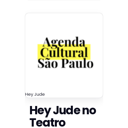
Hey Jude
Hey Jude no
Teatro