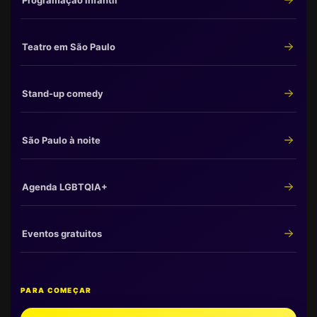
Programação infantil
Teatro em São Paulo
Stand-up comedy
São Paulo à noite
Agenda LGBTQIA+
Eventos gratuitos
PARA COMEÇAR