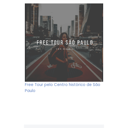
Free Tour pelo Centro histórico de São
Paulo