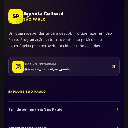
Agenda Cultural
SP
SÃO PAULO
Um guia independente para descobrir o que fazer em São
Paulo. Programação cultural, eventos, espetáculos e
experiências para aproveitar a cidade todos os dias.
SIGA NO INSTAGRAM
@agenda_cultural_sao_paulo
EXPLORE SÃO PAULO
Fim de semana em São Paulo