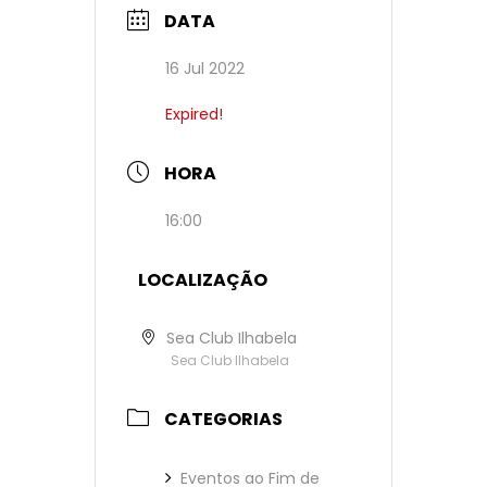
DATA
16 Jul 2022
Expired!
HORA
16:00
LOCALIZAÇÃO
Sea Club Ilhabela
Sea Club Ilhabela
CATEGORIAS
Eventos ao Fim de