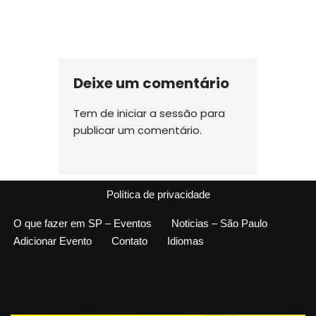
Deixe um comentário
Tem de
iniciar a sessão
para
publicar um comentário.
Política de privacidade
O que fazer em SP – Eventos
Noticias – São Paulo
Adicionar Evento
Contato
Idiomas