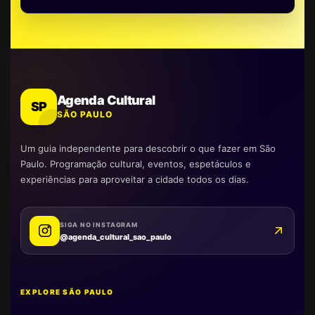
Agenda Cultural
SP
SÃO PAULO
Um guia independente para descobrir o que fazer em São
Paulo. Programação cultural, eventos, espetáculos e
experiências para aproveitar a cidade todos os dias.
SIGA NO INSTAGRAM
@agenda_cultural_sao_paulo
EXPLORE SÃO PAULO