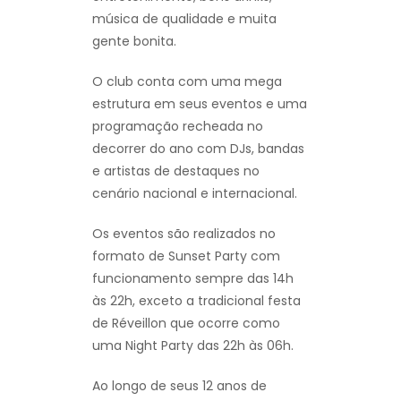
música de qualidade e muita
gente bonita.
O club conta com uma mega
estrutura em seus eventos e uma
programação recheada no
decorrer do ano com DJs, bandas
e artistas de destaques no
cenário nacional e internacional.
Os eventos são realizados no
formato de Sunset Party com
funcionamento sempre das 14h
às 22h, exceto a tradicional festa
de Réveillon que ocorre como
uma Night Party das 22h às 06h.
Ao longo de seus 12 anos de