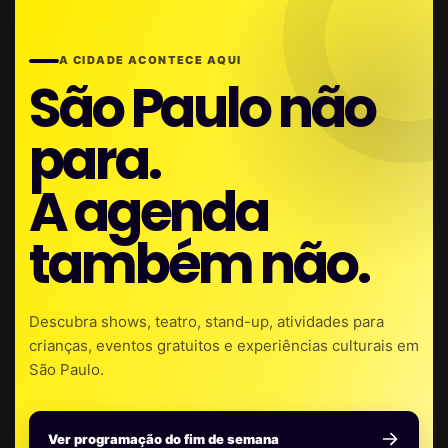
A CIDADE ACONTECE AQUI
São Paulo não
para.
A agenda
também não.
Descubra shows, teatro, stand-up, atividades para
crianças, eventos gratuitos e experiências culturais em
São Paulo.
Ver programação do fim de semana