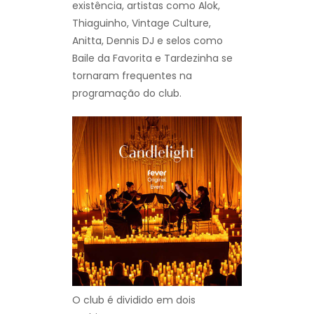
existência, artistas como Alok,
Thiaguinho, Vintage Culture,
Anitta, Dennis DJ e selos como
Baile da Favorita e Tardezinha se
tornaram frequentes na
programação do club.
O club é dividido em dois