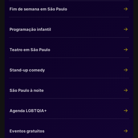
Fim de semana em São Paulo
Programação infantil
Teatro em São Paulo
Stand-up comedy
São Paulo à noite
Agenda LGBTQIA+
Eventos gratuitos