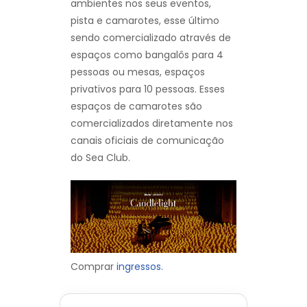
ambientes nos seus eventos,
pista e camarotes, esse último
sendo comercializado através de
espaços como bangalôs para 4
pessoas ou mesas, espaços
privativos para 10 pessoas. Esses
espaços de camarotes são
comercializados diretamente nos
canais oficiais de comunicação
do Sea Club.
Comprar
ingressos.