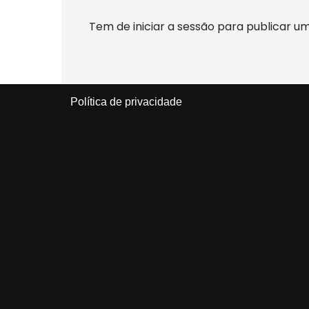
Tem de
iniciar a sessão
para publicar u
Política de privacidade