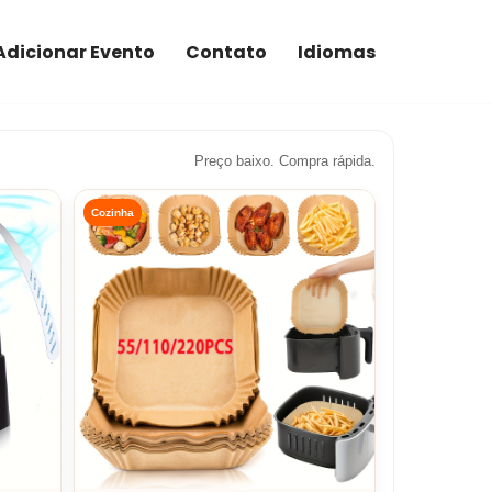
Adicionar Evento
Contato
Idiomas
Preço baixo. Compra rápida.
Cozinha