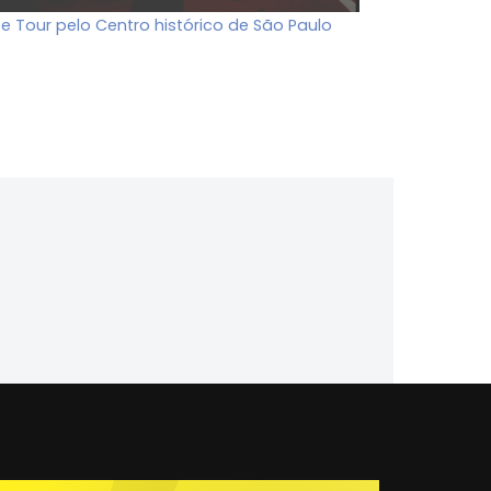
ee Tour pelo Centro histórico de São Paulo