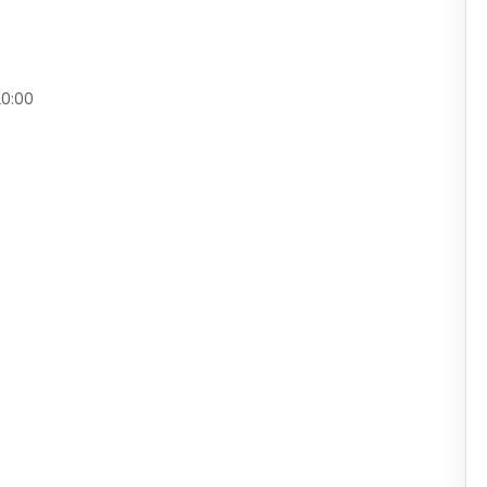
20:00