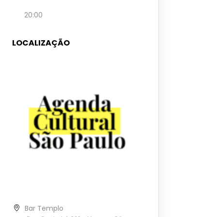
20:00
LOCALIZAÇÃO
Bar Templo