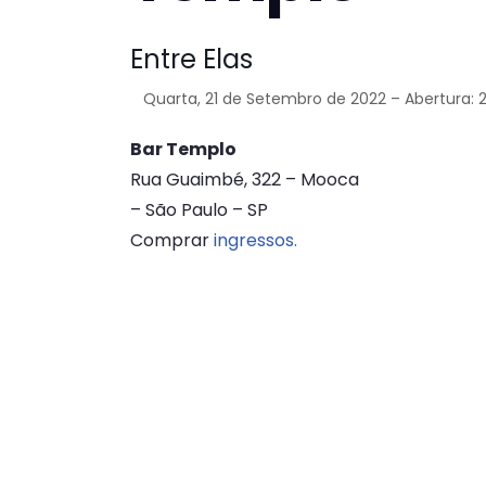
Entre Elas
Quarta, 21 de Setembro de 2022 – Abertura: 
Bar Templo
Rua Guaimbé, 322 – Mooca
– São Paulo – SP
Comprar
ingressos.