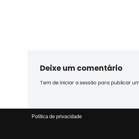
Deixe um comentário
Tem de
iniciar a sessão
para publicar u
Política de privacidade