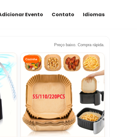
Adicionar Evento
Contato
Idiomas
Preço baixo. Compra rápida.
Cozinha