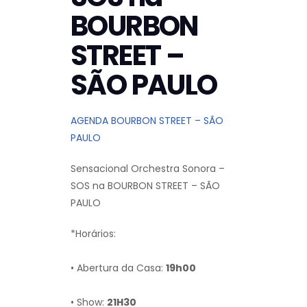
BOURBON
STREET –
SÃO PAULO
AGENDA BOURBON STREET – SÃO
PAULO
Sensacional Orchestra Sonora –
SOS na BOURBON STREET – SÃO
PAULO
*Horários:
• Abertura da Casa:
19h00
• Show:
21H30