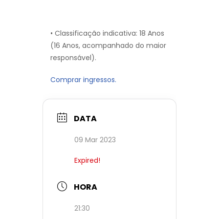
• Classificação indicativa: 18 Anos
(16 Anos, acompanhado do maior
responsável).
Comprar ingressos.
DATA
09 Mar 2023
Expired!
HORA
21:30