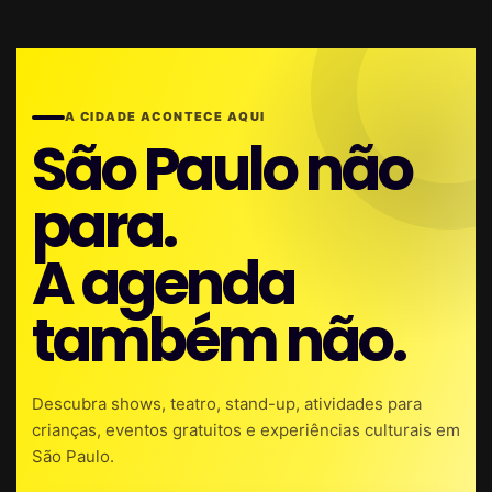
A CIDADE ACONTECE AQUI
São Paulo não
para.
A agenda
também não.
Descubra shows, teatro, stand-up, atividades para
crianças, eventos gratuitos e experiências culturais em
São Paulo.