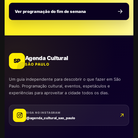
Ver programação do fim de semana
Agenda Cultural
SP
SÃO PAULO
Um guia independente para descobrir o que fazer em São
Paulo. Programação cultural, eventos, espetáculos e
experiências para aproveitar a cidade todos os dias.
SIGA NO INSTAGRAM
@agenda_cultural_sao_paulo