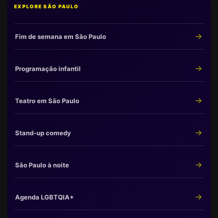
EXPLORE SÃO PAULO
Fim de semana em São Paulo
Programação infantil
Teatro em São Paulo
Stand-up comedy
São Paulo à noite
Agenda LGBTQIA+