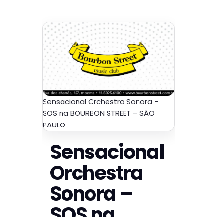
Sensacional Orchestra Sonora –
SOS na BOURBON STREET – SÃO
PAULO
Sensacional
Orchestra
Sonora –
SOS na