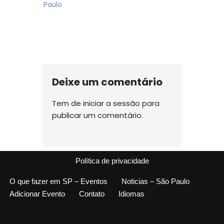
Paulo
Deixe um comentário
Tem de
iniciar a sessão
para
publicar um comentário.
Política de privacidade
O que fazer em SP – Eventos
Noticias – São Paulo
Adicionar Evento
Contato
Idiomas