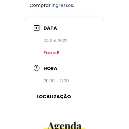
Comprar
ingressos.
DATA
24 Set 2022
Expired!
HORA
20:00 - 21:00
LOCALIZAÇÃO