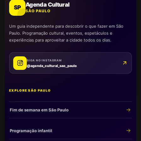
Agenda Cultural
SP
SÃO PAULO
Um guia independente para descobrir o que fazer em São
Paulo. Programação cultural, eventos, espetáculos e
experiências para aproveitar a cidade todos os dias.
SIGA NO INSTAGRAM
@agenda_cultural_sao_paulo
EXPLORE SÃO PAULO
Fim de semana em São Paulo
Programação infantil