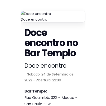
Doce encontro
Doce
encontro no
Bar Templo
Doce encontro
Sábado, 24 de Setembro de
2022 – Abertura: 22:00
Bar Templo
Rua Guaimbé, 322 – Mooca –
São Paulo – SP