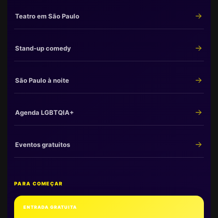
Teatro em São Paulo
Stand-up comedy
São Paulo à noite
Agenda LGBTQIA+
Eventos gratuitos
PARA COMEÇAR
ENTRADA GRATUITA