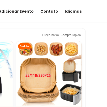
Adicionar Evento
Contato
Idiomas
Preço baixo. Compra rápida.
Cozinha