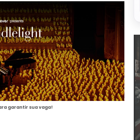
ra garantir sua vaga!