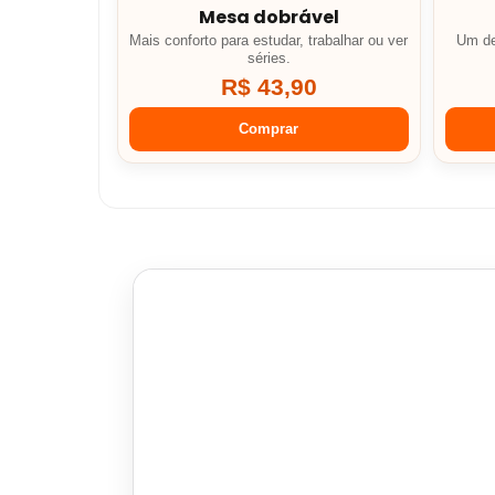
Mesa dobrável
Mais conforto para estudar, trabalhar ou ver
Um de
séries.
R$ 43,90
Comprar