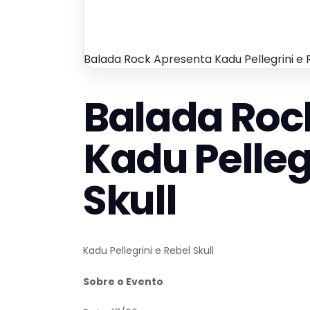
Balada Rock Apresenta Kadu Pellegrini e R
Balada Roc
Kadu Pelleg
Skull
Kadu Pellegrini e Rebel Skull
Sobre o Evento