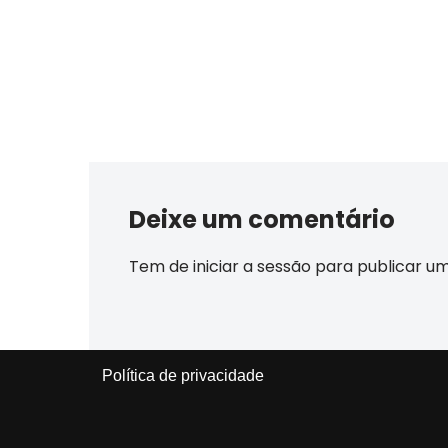
Deixe um comentário
Tem de
iniciar a sessão
para publicar u
Política de privacidade