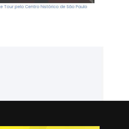
ee Tour pelo Centro histórico de São Paulo