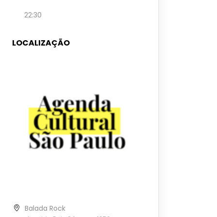
22:30
LOCALIZAÇÃO
Balada Rock