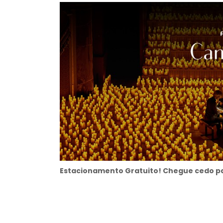
Estacionamento Gratuito! Chegue cedo pa