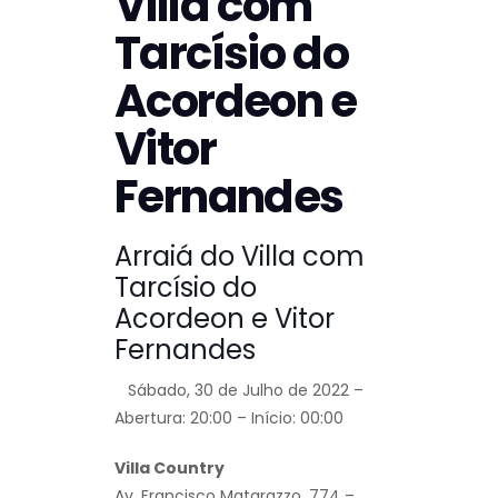
Villa com
Tarcísio do
Acordeon e
Vitor
Fernandes
Arraiá do Villa com
Tarcísio do
Acordeon e Vitor
Fernandes
Sábado, 30 de Julho de 2022 –
Abertura: 20:00 – Início: 00:00
Villa Country
Av. Francisco Matarazzo, 774 –