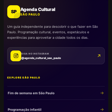
Agenda Cultural
SP
SÃO PAULO
Um guia independente para descobrir o que fazer em São
Paulo. Programação cultural, eventos, espetáculos e
experiências para aproveitar a cidade todos os dias.
SIGA NO INSTAGRAM
@agenda_cultural_sao_paulo
EXPLORE SÃO PAULO
Fim de semana em São Paulo
Programação infantil