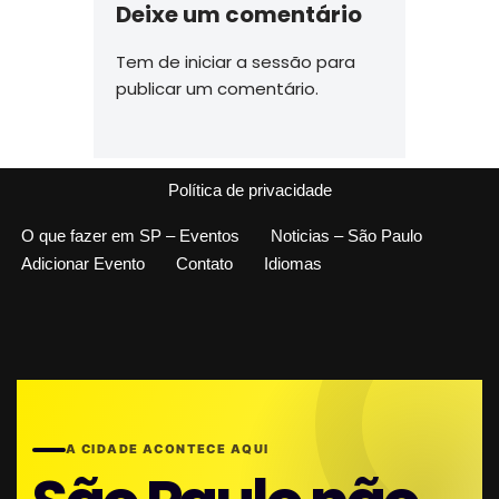
Deixe um comentário
Tem de
iniciar a sessão
para
publicar um comentário.
Política de privacidade
O que fazer em SP – Eventos
Noticias – São Paulo
Adicionar Evento
Contato
Idiomas
A CIDADE ACONTECE AQUI