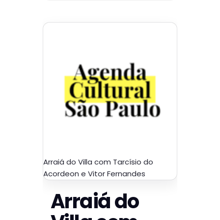
Arraiá do Villa com Tarcísio do
Acordeon e Vitor Fernandes
Arraiá do