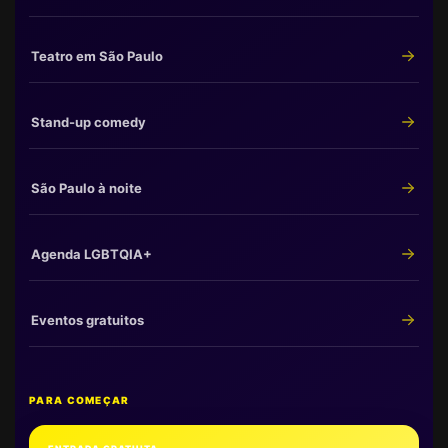
Teatro em São Paulo
Stand-up comedy
São Paulo à noite
Agenda LGBTQIA+
Eventos gratuitos
PARA COMEÇAR