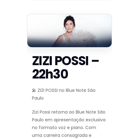
ZIZI POSSI –
22h30
🎤 ZIZI POSSI no Blue Note São
Paulo
Zizi Possi retorna ao Blue Note São
Paulo em apresentação exclusiva
no formato voz e piano. Com
uma carreira consagrada e