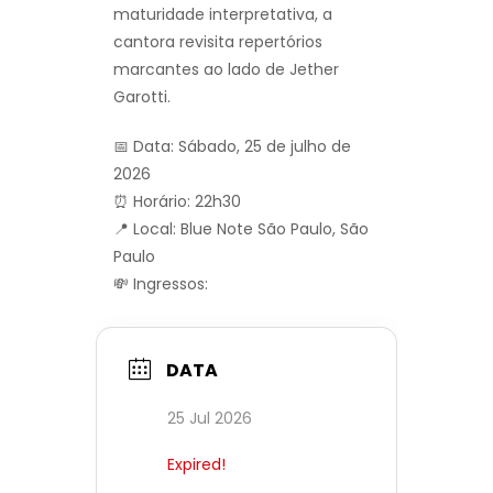
maturidade interpretativa, a
cantora revisita repertórios
marcantes ao lado de Jether
Garotti.
📅 Data: Sábado, 25 de julho de
2026
⏰ Horário: 22h30
📍 Local: Blue Note São Paulo, São
Paulo
💸 Ingressos:
DATA
25 Jul 2026
Expired!