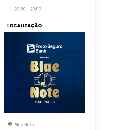
20:00 - 20:00
LOCALIZAÇÃO
Blue Note