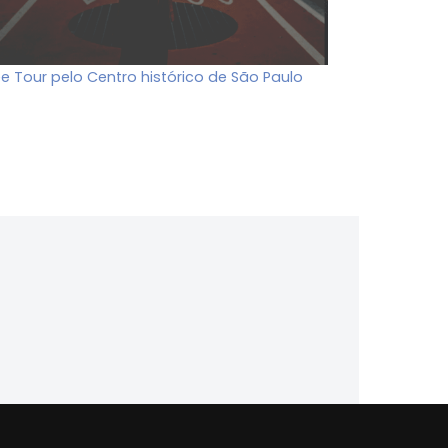
ee Tour pelo Centro histórico de São Paulo