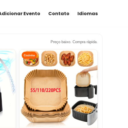
Adicionar Evento
Contato
Idiomas
Preço baixo. Compra rápida.
Cozinha