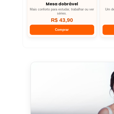
Mesa dobrável
Mais conforto para estudar, trabalhar ou ver
Um de
séries.
R$ 43,90
Comprar