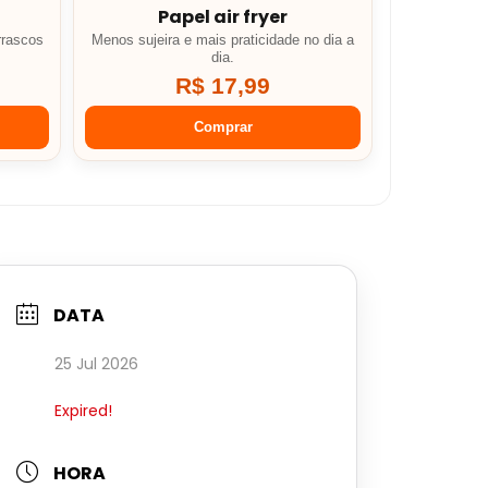
Papel air fryer
rrascos
Menos sujeira e mais praticidade no dia a
dia.
R$ 17,99
Comprar
DATA
25 Jul 2026
Expired!
HORA