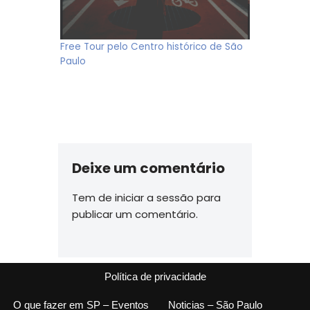
Free Tour pelo Centro histórico de São
Paulo
Deixe um comentário
Tem de
iniciar a sessão
para
publicar um comentário.
Política de privacidade
O que fazer em SP – Eventos
Noticias – São Paulo