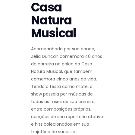
Casa
Natura
Musical
Acompanhada por sua banda,
Zélia Duncan comemora 40 anos
de carreira no palco da Casa
Natura Musical, que também
comemora cinco anos de vida.
Tendo a festa como mote, o
show passeia por músicas de
todas as fases de sua carreira,
entre composições próprias,
canções de seu repertório afetivo
e hits colecionados em sua
trajetória de sucesso.