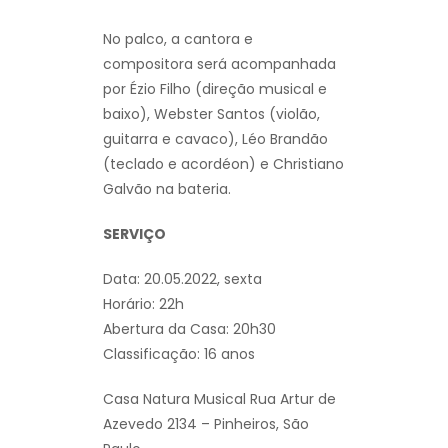
No palco, a cantora e
compositora será acompanhada
por Ézio Filho (direção musical e
baixo), Webster Santos (violão,
guitarra e cavaco), Léo Brandão
(teclado e acordéon) e Christiano
Galvão na bateria.
SERVIÇO
Data: 20.05.2022, sexta
Horário: 22h
Abertura da Casa: 20h30
Classificação: 16 anos
Casa Natura Musical Rua Artur de
Azevedo 2134 – Pinheiros, São