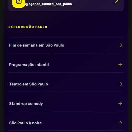
@agenda_cultural_sao_paulo
EXPLORE SÃO PAULO
Fim de semana em São Paulo
Programação infantil
Teatro em São Paulo
Stand-up comedy
São Paulo à noite