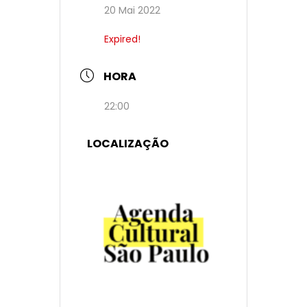
20 Mai 2022
Expired!
HORA
22:00
LOCALIZAÇÃO