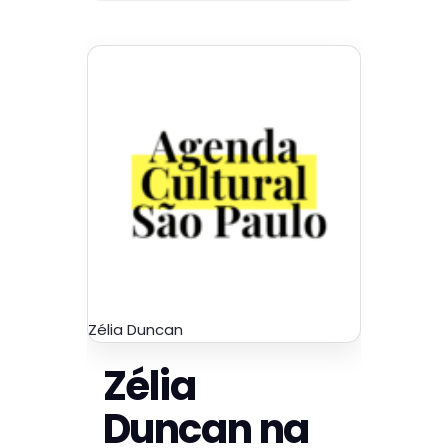
Zélia Duncan
Zélia
Duncan na