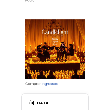
Paulo
Comprar
ingressos.
DATA