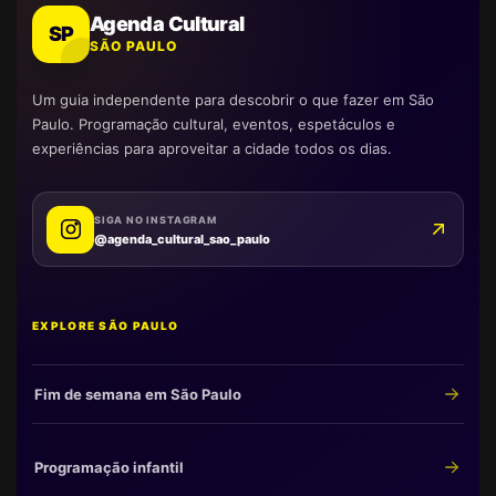
Agenda Cultural
SP
SÃO PAULO
Um guia independente para descobrir o que fazer em São
Paulo. Programação cultural, eventos, espetáculos e
experiências para aproveitar a cidade todos os dias.
SIGA NO INSTAGRAM
@agenda_cultural_sao_paulo
EXPLORE SÃO PAULO
Fim de semana em São Paulo
Programação infantil