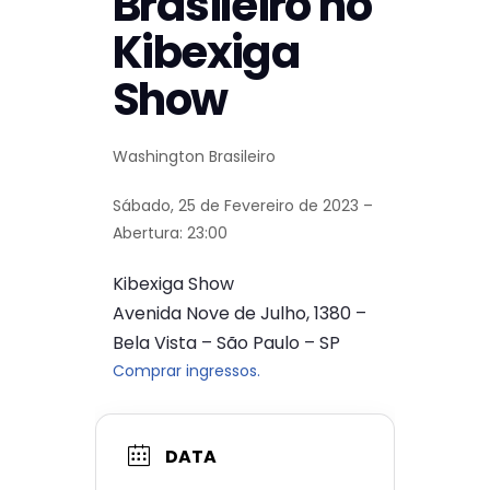
Brasileiro no
Kibexiga
Show
Washington Brasileiro
Sábado, 25 de Fevereiro de 2023 –
Abertura: 23:00
Kibexiga Show
Avenida Nove de Julho, 1380 –
Bela Vista – São Paulo – SP
Comprar ingressos.
DATA