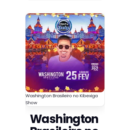
Washington Brasileiro no Kibexiga
Show
Washington