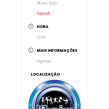
25 Fev 2023
Expired!
HORA
23:00
MAIS INFORMAÇÕES
Ingresso
LOCALIZAÇÃO