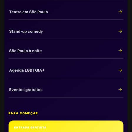
Teatro em São Paulo
Stand-up comedy
São Paulo à noite
Agenda LGBTQIA+
Eventos gratuitos
PARA COMEÇAR
ENTRADA GRATUITA