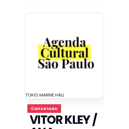
TOKIO MARINE HALL
Cancelado
VITOR KLEY /