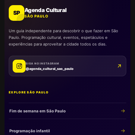
Agenda Cultural
SP
SÃO PAULO
Um guia independente para descobrir o que fazer em São
Paulo. Programação cultural, eventos, espetáculos e
experiências para aproveitar a cidade todos os dias.
SIGA NO INSTAGRAM
@agenda_cultural_sao_paulo
EXPLORE SÃO PAULO
Fim de semana em São Paulo
Programação infantil