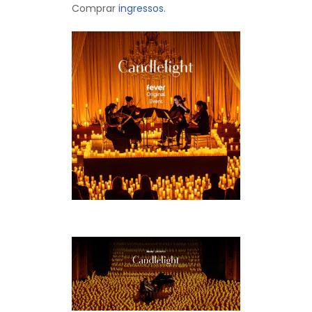
Comprar
ingressos.