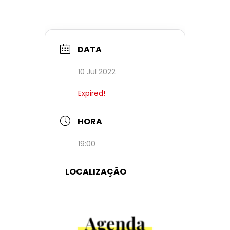
DATA
10 Jul 2022
Expired!
HORA
19:00
LOCALIZAÇÃO