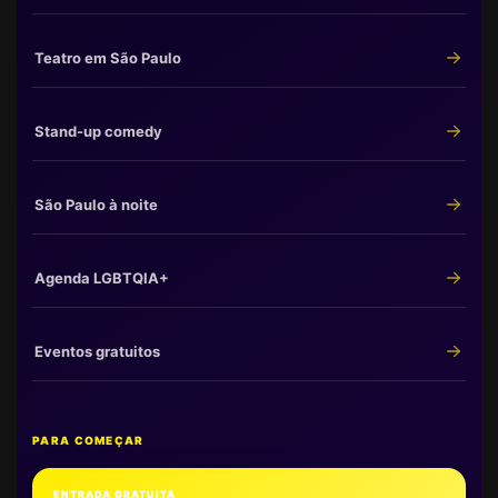
Teatro em São Paulo
Stand-up comedy
São Paulo à noite
Agenda LGBTQIA+
Eventos gratuitos
PARA COMEÇAR
ENTRADA GRATUITA