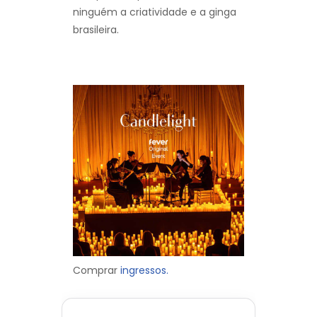
ninguém a criatividade e a ginga
brasileira.
Comprar
ingressos.