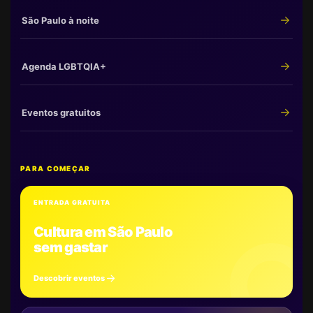
São Paulo à noite
Agenda LGBTQIA+
Eventos gratuitos
PARA COMEÇAR
ENTRADA GRATUITA
Cultura em São Paulo
sem gastar
Descobrir eventos