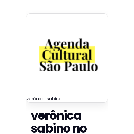
verônica sabino
verônica
sabino no