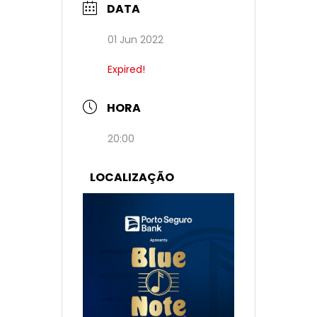
DATA
01 Jun 2022
Expired!
HORA
20:00
LOCALIZAÇÃO