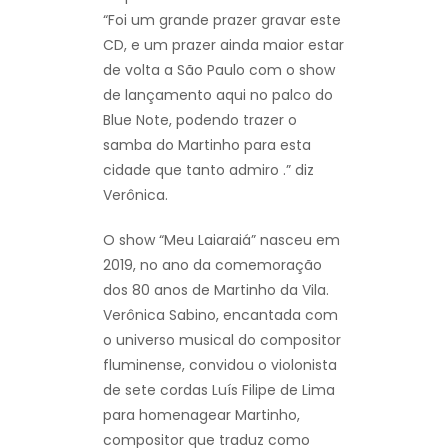
“Foi um grande prazer gravar este
CD, e um prazer ainda maior estar
de volta a São Paulo com o show
de lançamento aqui no palco do
Blue Note, podendo trazer o
samba do Martinho para esta
cidade que tanto admiro .” diz
Verônica.
O show “Meu Laiaraiá” nasceu em
2019, no ano da comemoração
dos 80 anos de Martinho da Vila.
Verônica Sabino, encantada com
o universo musical do compositor
fluminense, convidou o violonista
de sete cordas Luís Filipe de Lima
para homenagear Martinho,
compositor que traduz como