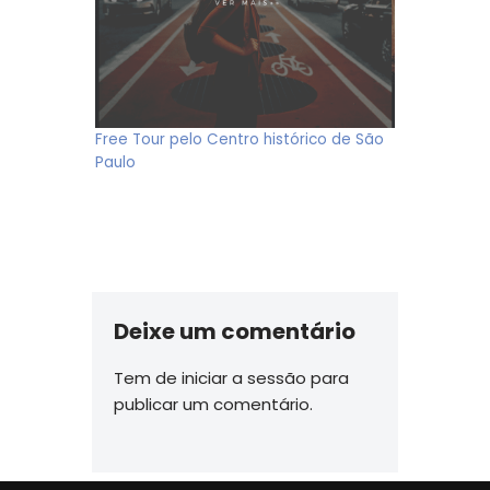
Free Tour pelo Centro histórico de São
Paulo
Deixe um comentário
Tem de
iniciar a sessão
para
publicar um comentário.