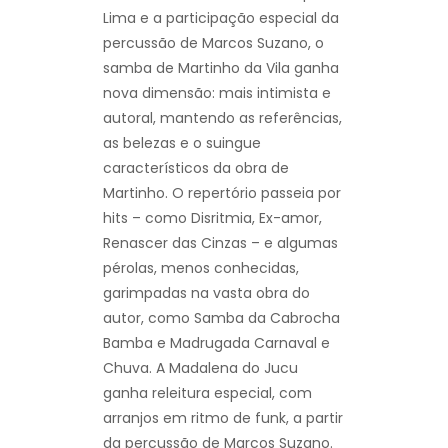
Lima e a participação especial da
percussão de Marcos Suzano, o
samba de Martinho da Vila ganha
nova dimensão: mais intimista e
autoral, mantendo as referências,
as belezas e o suingue
característicos da obra de
Martinho. O repertório passeia por
hits – como Disritmia, Ex-amor,
Renascer das Cinzas – e algumas
pérolas, menos conhecidas,
garimpadas na vasta obra do
autor, como Samba da Cabrocha
Bamba e Madrugada Carnaval e
Chuva. A Madalena do Jucu
ganha releitura especial, com
arranjos em ritmo de funk, a partir
da percussão de Marcos Suzano.