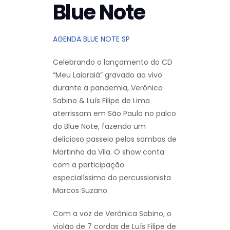
Blue Note
AGENDA BLUE NOTE SP
Celebrando o lançamento do CD
“Meu Laiaraiá” gravado ao vivo
durante a pandemia, Verônica
Sabino & Luís Filipe de Lima
aterrissam em São Paulo no palco
do Blue Note, fazendo um
delicioso passeio pelos sambas de
Martinho da Vila. O show conta
com a participação
especialíssima do percussionista
Marcos Suzano.
Com a voz de Verônica Sabino, o
violão de 7 cordas de Luís Filipe de