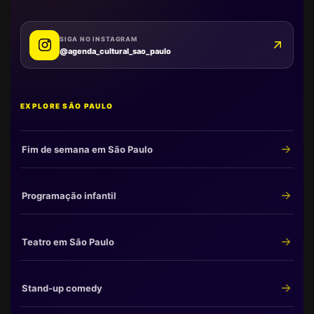
SIGA NO INSTAGRAM
@agenda_cultural_sao_paulo
EXPLORE SÃO PAULO
Fim de semana em São Paulo
Programação infantil
Teatro em São Paulo
Stand-up comedy