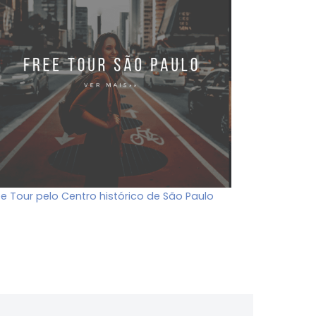
ee Tour pelo Centro histórico de São Paulo