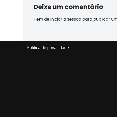
Deixe um comentário
Tem de
iniciar a sessão
para publicar u
Política de privacidade