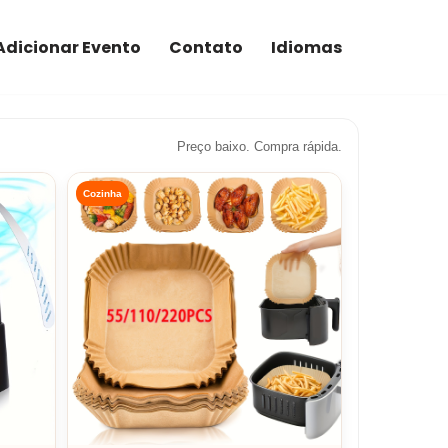
Adicionar Evento
Contato
Idiomas
Preço baixo. Compra rápida.
Cozinha