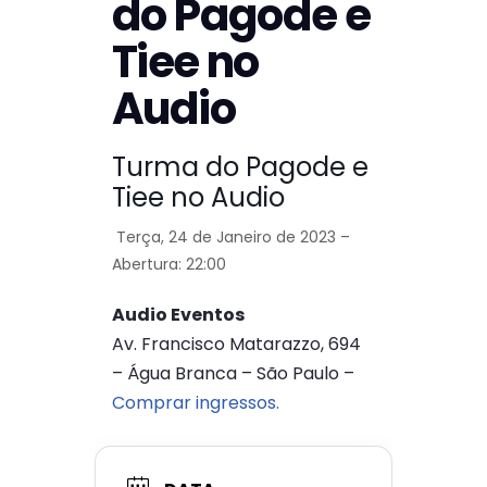
do Pagode e
Tiee no
Audio
Turma do Pagode e
Tiee no Audio
Terça, 24 de Janeiro de 2023 –
Abertura: 22:00
Audio Eventos
Av. Francisco Matarazzo, 694
– Água Branca – São Paulo –
Comprar ingressos.