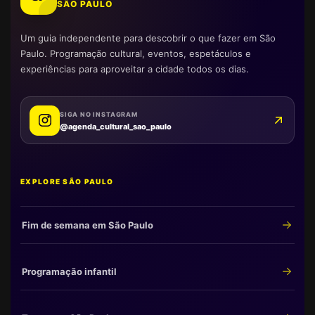
SÃO PAULO
Um guia independente para descobrir o que fazer em São
Paulo. Programação cultural, eventos, espetáculos e
experiências para aproveitar a cidade todos os dias.
SIGA NO INSTAGRAM
@agenda_cultural_sao_paulo
EXPLORE SÃO PAULO
Fim de semana em São Paulo
Programação infantil