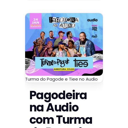
Turma do Pagode e Tiee no Audio
Pagodeira
na Audio
com Turma