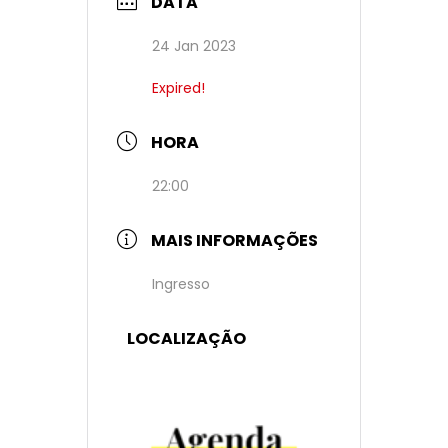
DATA
24 Jan 2023
Expired!
HORA
22:00
MAIS INFORMAÇÕES
Ingresso
LOCALIZAÇÃO