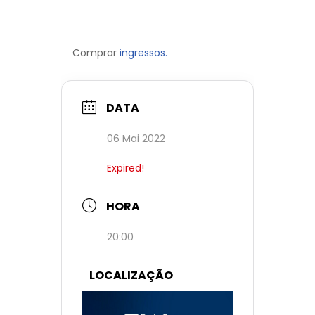
Comprar
ingressos.
DATA
06 Mai 2022
Expired!
HORA
20:00
LOCALIZAÇÃO