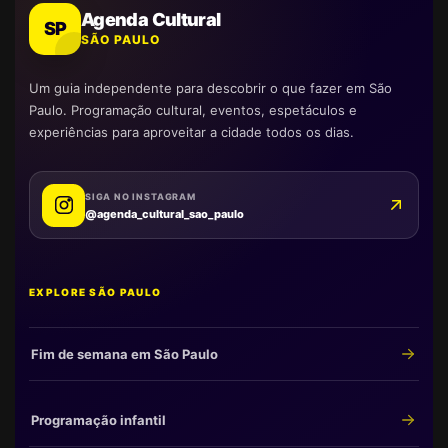
Agenda Cultural
SP
SÃO PAULO
Um guia independente para descobrir o que fazer em São
Paulo. Programação cultural, eventos, espetáculos e
experiências para aproveitar a cidade todos os dias.
SIGA NO INSTAGRAM
@agenda_cultural_sao_paulo
EXPLORE SÃO PAULO
Fim de semana em São Paulo
Programação infantil