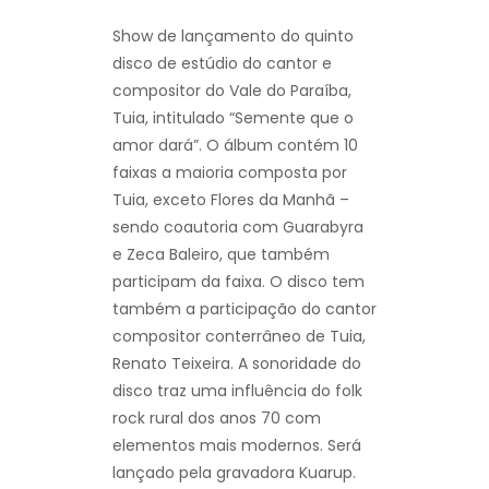
Show de lançamento do quinto
disco de estúdio do cantor e
compositor do Vale do Paraíba,
Tuia, intitulado “Semente que o
amor dará”. O álbum contém 10
faixas a maioria composta por
Tuia, exceto Flores da Manhã –
sendo coautoria com Guarabyra
e Zeca Baleiro, que também
participam da faixa. O disco tem
também a participação do cantor
compositor conterrâneo de Tuia,
Renato Teixeira. A sonoridade do
disco traz uma influência do folk
rock rural dos anos 70 com
elementos mais modernos. Será
lançado pela gravadora Kuarup.