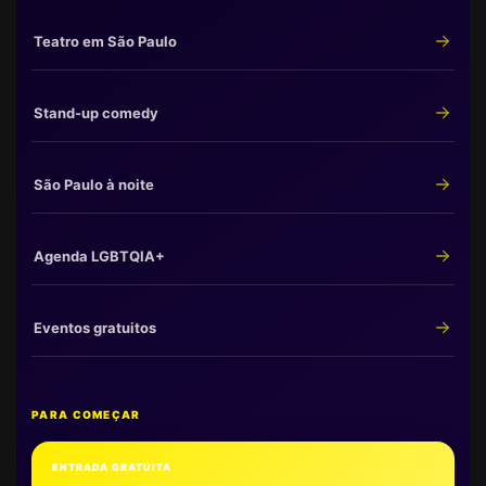
Teatro em São Paulo
Stand-up comedy
São Paulo à noite
Agenda LGBTQIA+
Eventos gratuitos
PARA COMEÇAR
ENTRADA GRATUITA