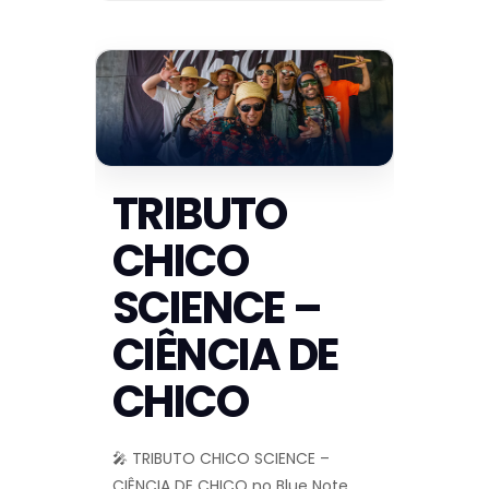
TRIBUTO
CHICO
SCIENCE –
CIÊNCIA DE
CHICO
🎤 TRIBUTO CHICO SCIENCE –
CIÊNCIA DE CHICO no Blue Note