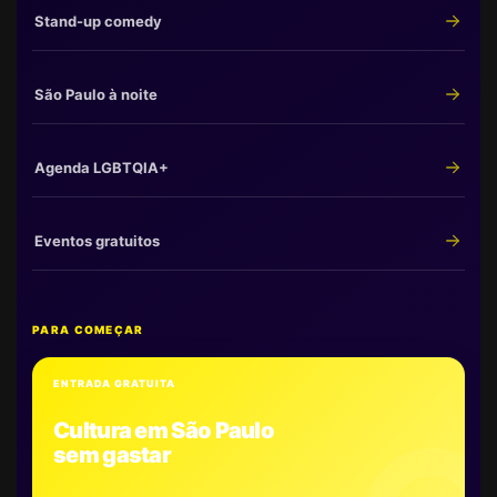
Stand-up comedy
São Paulo à noite
Agenda LGBTQIA+
Eventos gratuitos
PARA COMEÇAR
ENTRADA GRATUITA
Cultura em São Paulo
sem gastar