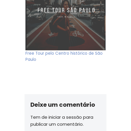
Free Tour pelo Centro histórico de São
Paulo
Deixe um comentário
Tem de
iniciar a sessão
para
publicar um comentário.