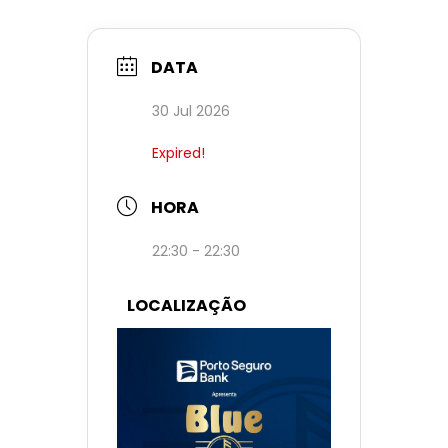
DATA
30 Jul 2026
Expired!
HORA
22:30 - 22:30
LOCALIZAÇÃO