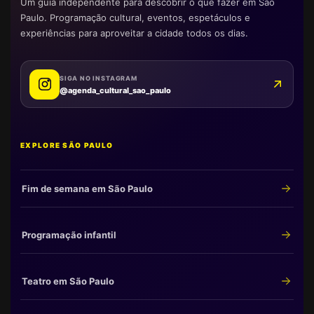
Um guia independente para descobrir o que fazer em São
Paulo. Programação cultural, eventos, espetáculos e
experiências para aproveitar a cidade todos os dias.
SIGA NO INSTAGRAM
@agenda_cultural_sao_paulo
EXPLORE SÃO PAULO
Fim de semana em São Paulo
Programação infantil
Teatro em São Paulo