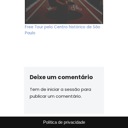
Free Tour pelo Centro histórico de São
Paulo
Deixe um comentário
Tem de
iniciar a sessão
para
publicar um comentário.
Política de privacidade