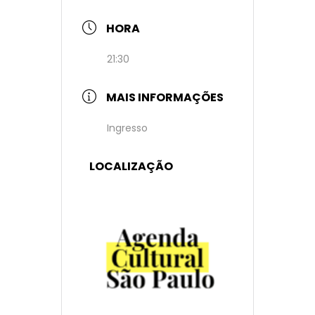
HORA
21:30
MAIS INFORMAÇÕES
Ingresso
LOCALIZAÇÃO