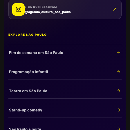
SIGA NO INSTAGRAM
@agenda_cultural_sao_paulo
EXPLORE SÃO PAULO
Fim de semana em São Paulo
Programação infantil
Teatro em São Paulo
Stand-up comedy
São Paulo à noite