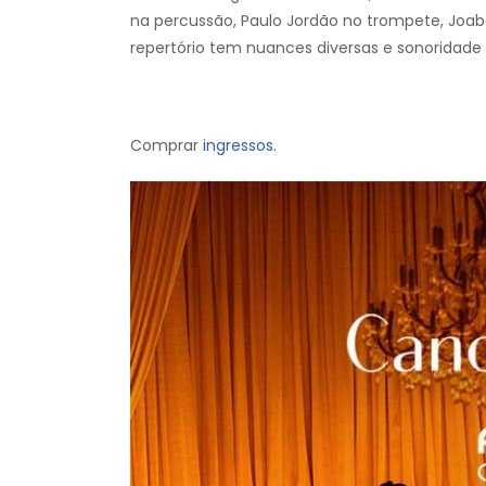
na percussão, Paulo Jordão no trompete, Joab
repertório tem nuances diversas e sonoridade e
Comprar
ingressos.