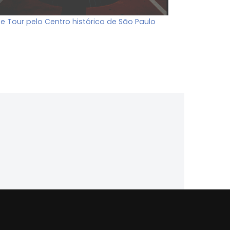
ee Tour pelo Centro histórico de São Paulo