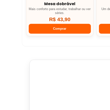
Mesa dobrável
Mais conforto para estudar, trabalhar ou ver
Um de
séries.
R$ 43,90
Comprar