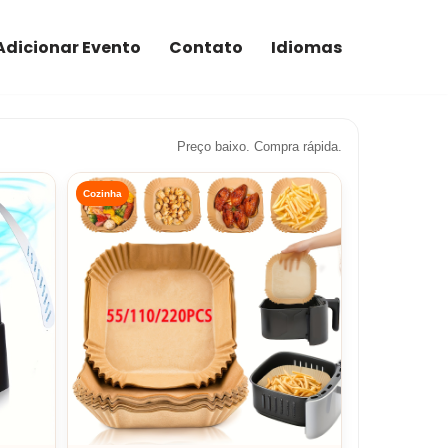
Adicionar Evento
Contato
Idiomas
Preço baixo. Compra rápida.
Cozinha