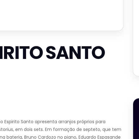
IRITO SANTO
 Espirito Santo apresenta arranjos próprios para
astorius, em dois sets. Em formação de septeto, que tem
 na bateria, Bruno Cardozo no piano, Eduardo Espasande