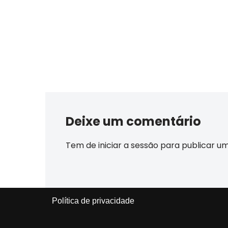
Deixe um comentário
Tem de
iniciar a sessão
para publicar u
Política de privacidade