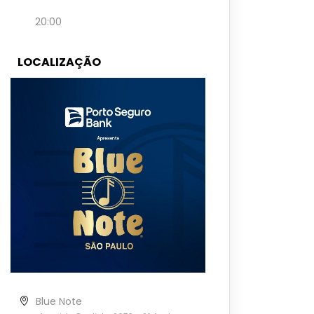
20:00
LOCALIZAÇÃO
Blue Note