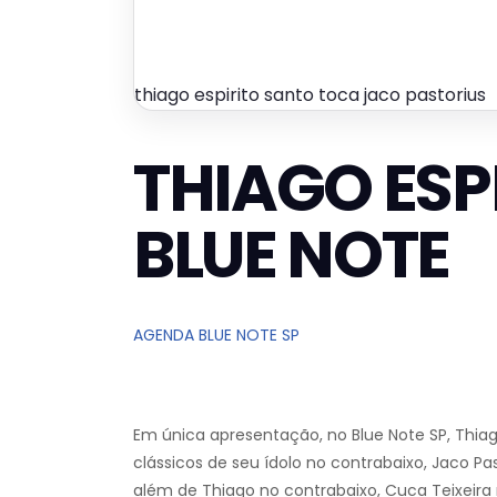
thiago espirito santo toca jaco pastorius
THIAGO ESP
BLUE NOTE
AGENDA BLUE NOTE SP
Em única apresentação, no Blue Note SP, Thiago
clássicos de seu ídolo no contrabaixo, Jaco P
além de Thiago no contrabaixo, Cuca Teixeira