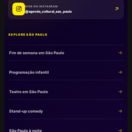
SIGA NO INSTAGRAM
@agenda_cultural_sao_paulo
EXPLORE SÃO PAULO
Fim de semana em São Paulo
Programação infantil
Teatro em São Paulo
Stand-up comedy
São Paulo à noite