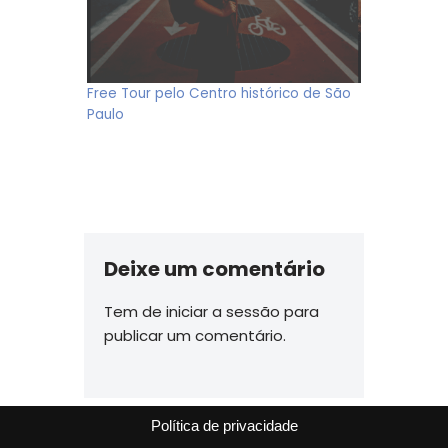
Free Tour pelo Centro histórico de São
Paulo
Deixe um comentário
Tem de
iniciar a sessão
para
publicar um comentário.
Política de privacidade