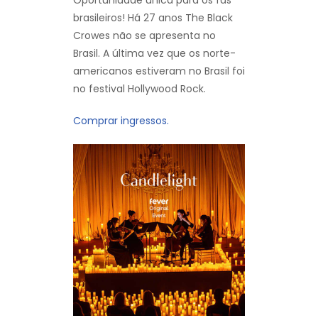
Oportunidade única para os fãs
brasileiros! Há 27 anos The Black
Crowes não se apresenta no
Brasil. A última vez que os norte-
americanos estiveram no Brasil foi
no festival Hollywood Rock.
Comprar ingressos.