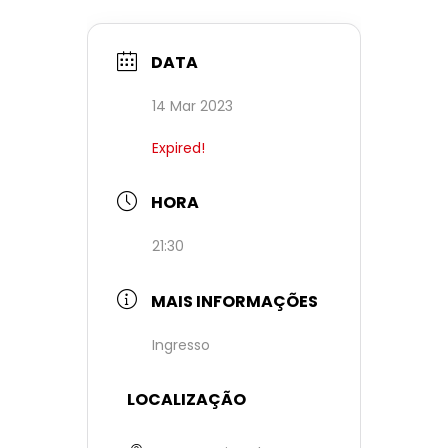
DATA
14 Mar 2023
Expired!
HORA
21:30
MAIS INFORMAÇÕES
Ingresso
LOCALIZAÇÃO