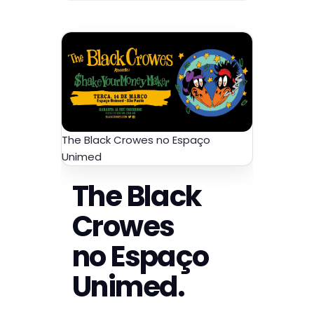
The Black Crowes no Espaço
Unimed
The Black
Crowes
no Espaço
Unimed.