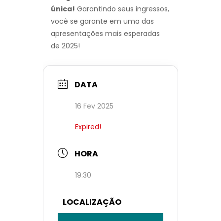
única!
Garantindo seus ingressos,
você se garante em uma das
apresentações mais esperadas
de 2025!
DATA
16 Fev 2025
Expired!
HORA
19:30
LOCALIZAÇÃO