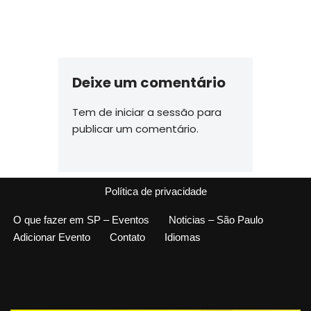
Deixe um comentário
Tem de
iniciar a sessão
para
publicar um comentário.
Política de privacidade
O que fazer em SP – Eventos
Noticias – São Paulo
Adicionar Evento
Contato
Idiomas