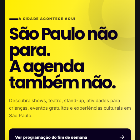
A CIDADE ACONTECE AQUI
São Paulo não
para.
A agenda
também não.
Descubra shows, teatro, stand-up, atividades para
crianças, eventos gratuitos e experiências culturais em
São Paulo.
Ver programação do fim de semana