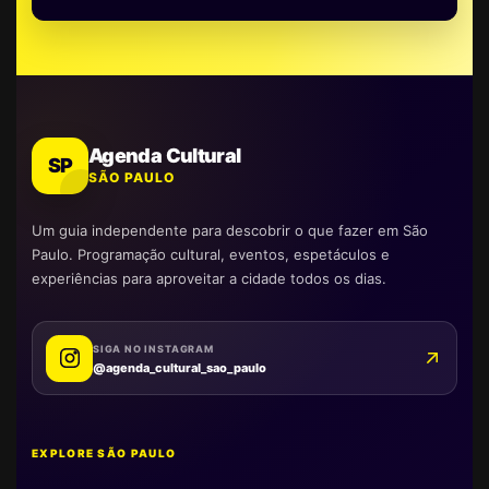
Agenda Cultural
SP
SÃO PAULO
Um guia independente para descobrir o que fazer em São
Paulo. Programação cultural, eventos, espetáculos e
experiências para aproveitar a cidade todos os dias.
SIGA NO INSTAGRAM
@agenda_cultural_sao_paulo
EXPLORE SÃO PAULO