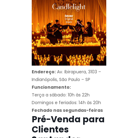
Endereço:
Av. Ibirapuera, 3103 –
Indianópolis, São Paulo – SP
Funcionamento:
Terça a sábado: 10h às 22h
Domingos e feriados: 14h às 20h
Fechado nas segundas-feiras
Pré-Venda para
Clientes