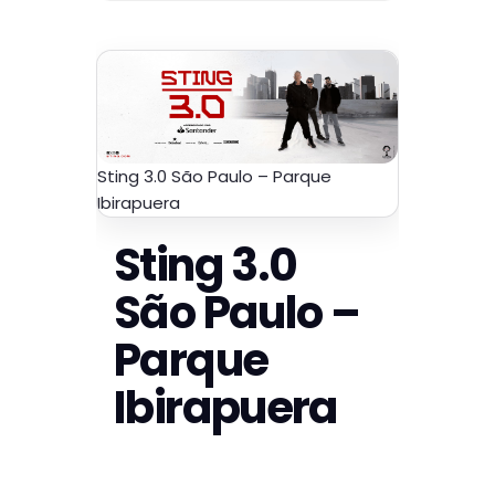
Sting 3.0 São Paulo – Parque
Ibirapuera
Sting 3.0
São Paulo –
Parque
Ibirapuera