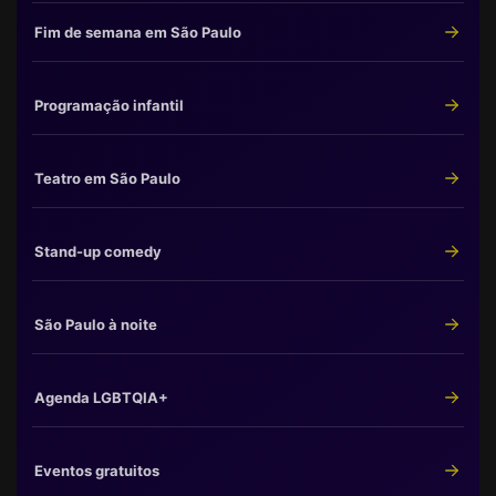
Fim de semana em São Paulo
Programação infantil
Teatro em São Paulo
Stand-up comedy
São Paulo à noite
Agenda LGBTQIA+
Eventos gratuitos