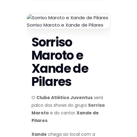
Sorriso Maroto e Xande de Pilares
Sorriso
Maroto e
Xande de
Pilares
O
Clube Atlético Juventus
será
palco dos shows do grupo
Sorriso
Maroto
e do cantor
Xande de
Pilares
.
Xande
chega ao local com a