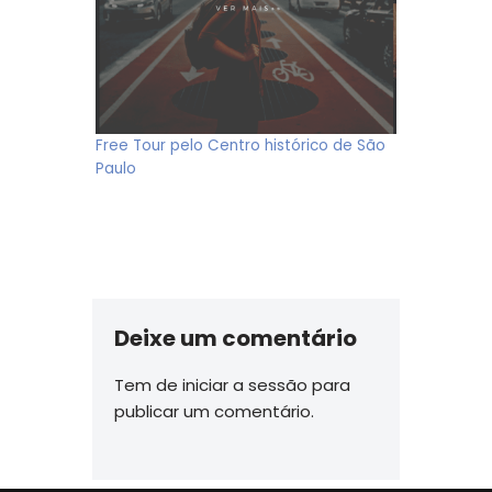
Free Tour pelo Centro histórico de São
Paulo
Deixe um comentário
Tem de
iniciar a sessão
para
publicar um comentário.