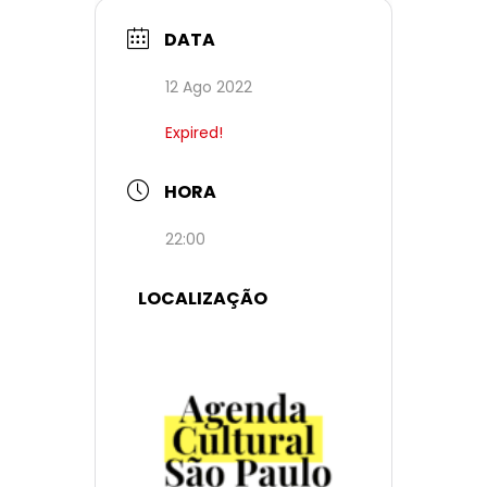
DATA
12 Ago 2022
Expired!
HORA
22:00
LOCALIZAÇÃO