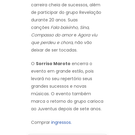
carreira cheia de sucessos, além
de participar do grupo Revelação
durante 20 anos. Suas
canções
Fala baixinho, Sina,
Compasso do amor
e
Agora viu
que perdeu e chora
, não vão
deixar de ser tocadas.
O
Sorriso Maroto
encerra o
evento em grande estilo, pois
levará no seu repertório seus
grandes sucessos e novas
músicas. O evento também
marca o retorno do grupo carioca
ao Juventus depois de sete anos.
Comprar
ingressos.