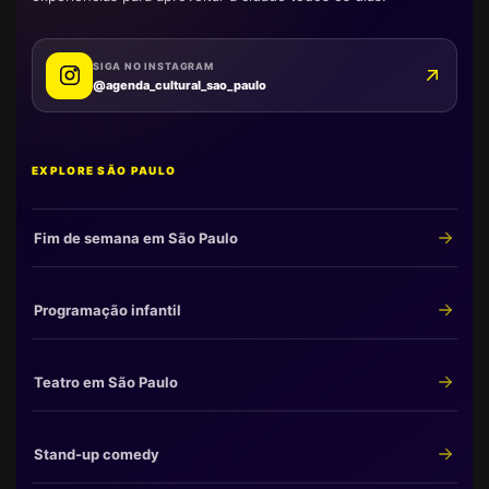
SIGA NO INSTAGRAM
@agenda_cultural_sao_paulo
EXPLORE SÃO PAULO
Fim de semana em São Paulo
Programação infantil
Teatro em São Paulo
Stand-up comedy