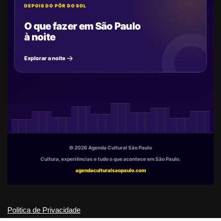
DEPOIS DO PÔR DO SOL
O que fazer em São Paulo
à noite
Explorar a noite
© 2026 Agenda Cultural São Paulo
Cultura, experiências e tudo o que acontece em São Paulo.
agendaculturalsaopaulo.com
Politica de Privacidade