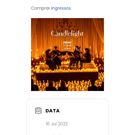
Comprar
ingressos.
DATA
16 Jul 2022