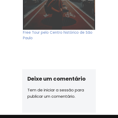
Free Tour pelo Centro histórico de São
Paulo
Deixe um comentário
Tem de
iniciar a sessão
para
publicar um comentário.