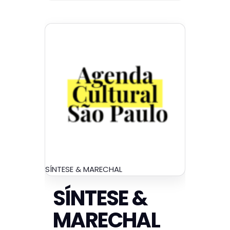
SÍNTESE & MARECHAL
SÍNTESE &
MARECHAL