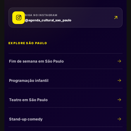
SIGA NO INSTAGRAM
@agenda_cultural_sao_paulo
EXPLORE SÃO PAULO
Fim de semana em São Paulo
Programação infantil
Teatro em São Paulo
Stand-up comedy