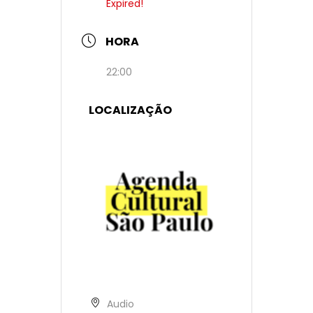
Expired!
HORA
22:00
LOCALIZAÇÃO
Audio