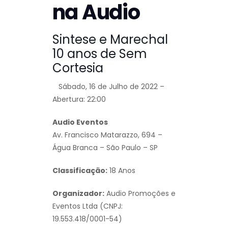
na Audio
Sintese e Marechal
10 anos de Sem
Cortesia
Sábado, 16 de Julho de 2022 –
Abertura: 22:00
Audio Eventos
Av. Francisco Matarazzo, 694 –
Água Branca – São Paulo – SP
Classificação:
18 Anos
Organizador:
Audio Promoções e
Eventos Ltda (CNPJ:
19.553.418/0001-54)