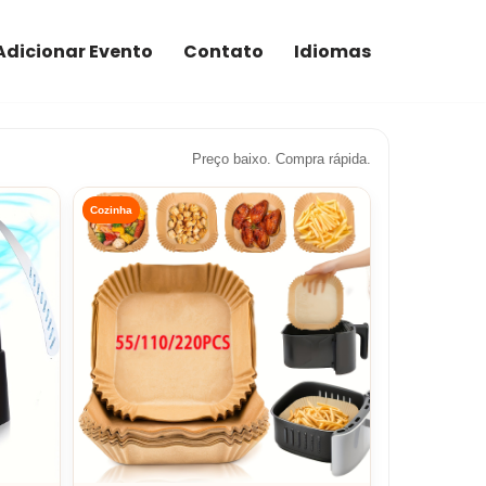
Adicionar Evento
Contato
Idiomas
Preço baixo. Compra rápida.
Cozinha