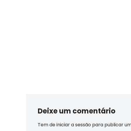
Deixe um comentário
Tem de
iniciar a sessão
para publicar u