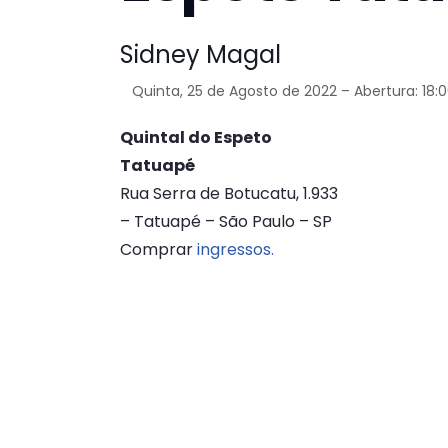
Sidney Magal
Quinta, 25 de Agosto de 2022 – Abertura: 18:
Quintal do Espeto
Tatuapé
Rua Serra de Botucatu, 1.933
– Tatuapé – São Paulo – SP
Comprar
ingressos.