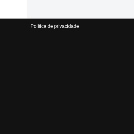
Política de privacidade