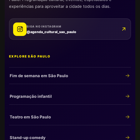
experiências para aproveitar a cidade todos os dias.
SIGA NO INSTAGRAM
@agenda_cultural_sao_paulo
EXPLORE SÃO PAULO
Fim de semana em São Paulo
Programação infantil
Teatro em São Paulo
Stand-up comedy