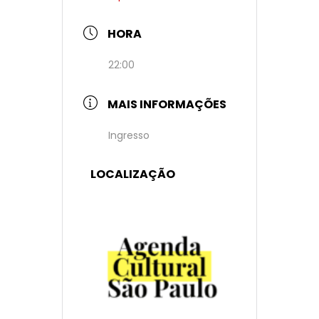
HORA
22:00
MAIS INFORMAÇÕES
Ingresso
LOCALIZAÇÃO