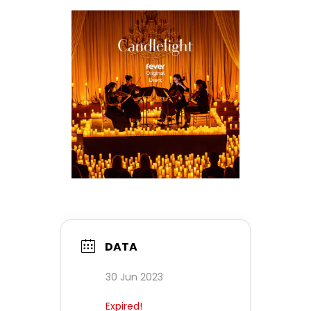
DATA
30 Jun 2023
Expired!