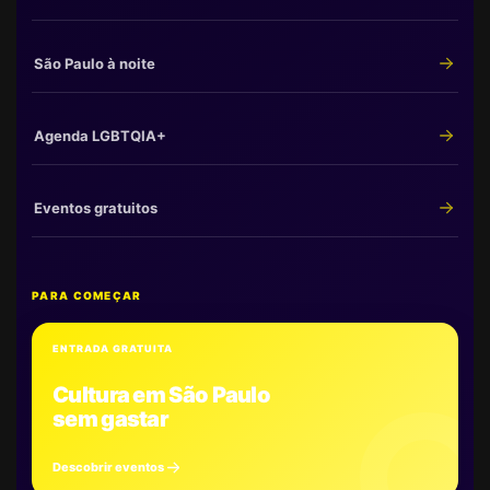
São Paulo à noite
Agenda LGBTQIA+
Eventos gratuitos
PARA COMEÇAR
ENTRADA GRATUITA
Cultura em São Paulo
sem gastar
Descobrir eventos