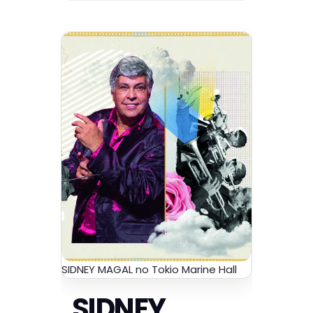
SIDNEY MAGAL no Tokio Marine Hall
SIDNEY