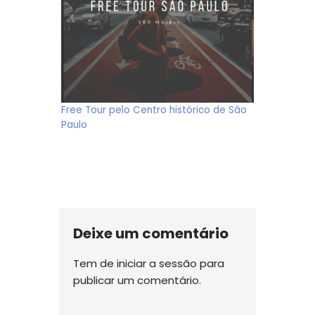
Free Tour pelo Centro histórico de São
Paulo
Deixe um comentário
Tem de
iniciar a sessão
para
publicar um comentário.