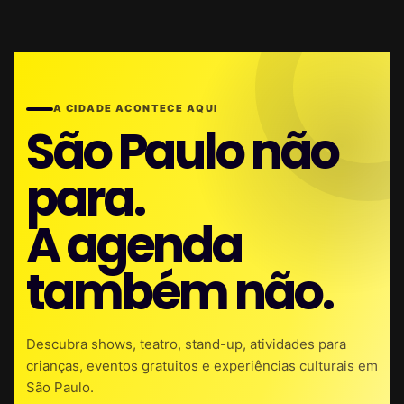
A CIDADE ACONTECE AQUI
São Paulo não
para.
A agenda
também não.
Descubra shows, teatro, stand-up, atividades para
crianças, eventos gratuitos e experiências culturais em
São Paulo.