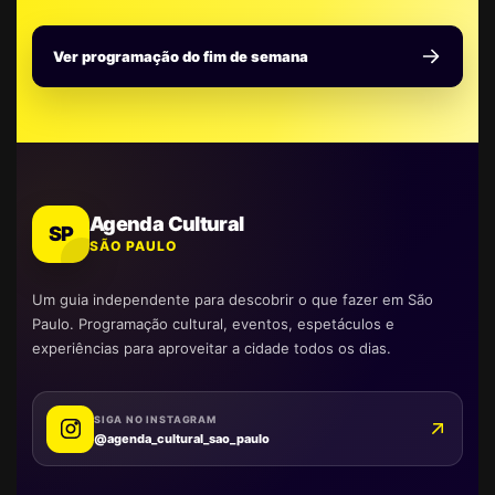
Ver programação do fim de semana
Agenda Cultural
SP
SÃO PAULO
Um guia independente para descobrir o que fazer em São
Paulo. Programação cultural, eventos, espetáculos e
experiências para aproveitar a cidade todos os dias.
SIGA NO INSTAGRAM
@agenda_cultural_sao_paulo