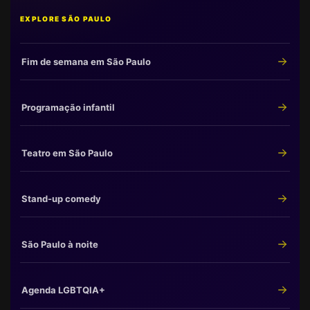
EXPLORE SÃO PAULO
Fim de semana em São Paulo
Programação infantil
Teatro em São Paulo
Stand-up comedy
São Paulo à noite
Agenda LGBTQIA+