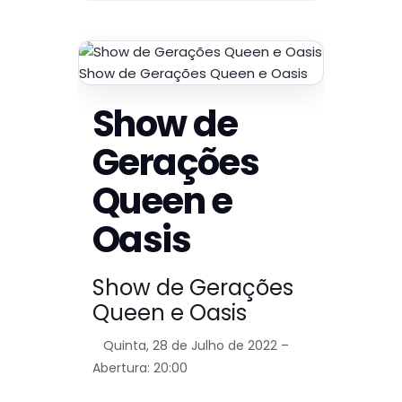
Show de Gerações Queen e Oasis
Show de
Gerações
Queen e
Oasis
Show de Gerações
Queen e Oasis
Quinta, 28 de Julho de 2022 –
Abertura: 20:00