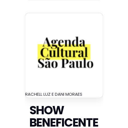
RACHELL LUZ E DANI MORAES
SHOW
BENEFICENTE