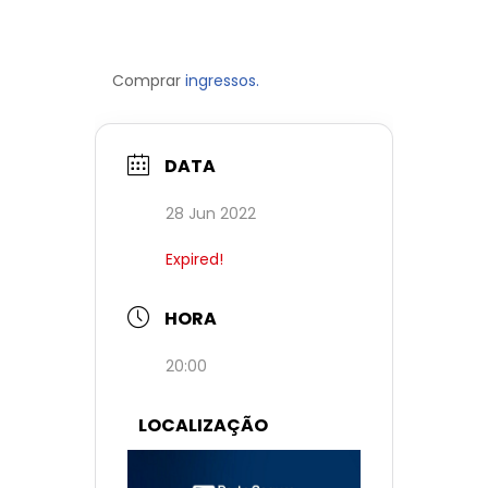
Comprar
ingressos.
DATA
28 Jun 2022
Expired!
HORA
20:00
LOCALIZAÇÃO