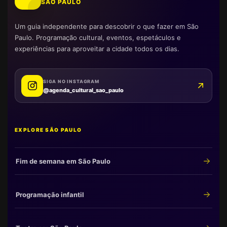
SÃO PAULO
Um guia independente para descobrir o que fazer em São
Paulo. Programação cultural, eventos, espetáculos e
experiências para aproveitar a cidade todos os dias.
SIGA NO INSTAGRAM
@agenda_cultural_sao_paulo
EXPLORE SÃO PAULO
Fim de semana em São Paulo
Programação infantil