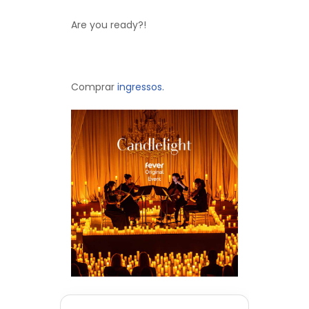
Are you ready?!
Comprar
ingressos.