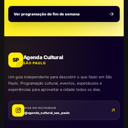
Ver programação do fim de semana
Agenda Cultural
SP
SÃO PAULO
Um guia independente para descobrir o que fazer em São
Paulo. Programação cultural, eventos, espetáculos e
experiências para aproveitar a cidade todos os dias.
SIGA NO INSTAGRAM
@agenda_cultural_sao_paulo