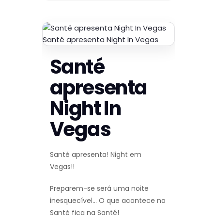
Santé apresenta Night In Vegas
Santé
apresenta
Night In
Vegas
Santé apresenta! Night em
Vegas!!
Preparem-se será uma noite
inesquecível… O que acontece na
Santé fica na Santé!