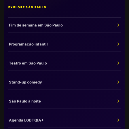
EXPLORE SÃO PAULO
Fim de semana em São Paulo
Programação infantil
Teatro em São Paulo
Stand-up comedy
São Paulo à noite
Agenda LGBTQIA+