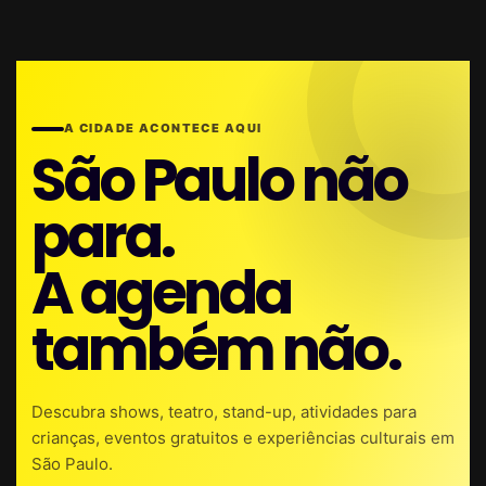
A CIDADE ACONTECE AQUI
São Paulo não
para.
A agenda
também não.
Descubra shows, teatro, stand-up, atividades para
crianças, eventos gratuitos e experiências culturais em
São Paulo.