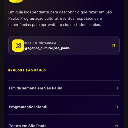
Um guia independente para descobrir o que fazer em São
Paulo. Programação cultural, eventos, espetáculos e
experiências para aproveitar a cidade todos os dias.
SIGA NO INSTAGRAM
@agenda_cultural_sao_paulo
EXPLORE SÃO PAULO
Fim de semana em São Paulo
Programação infantil
Teatro em São Paulo