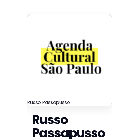
Russo Passapusso
Russo
Passapusso