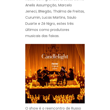
Anelis Assumpção, Marcelo
Jeneci, BNegão, Thalma de Freitas,
Curumin, Lucas Martins, Saulo
Duarte e Zé Nigro, estes três
últimos como produtores
musicais das faixas.
O show é o reencontro de Russo