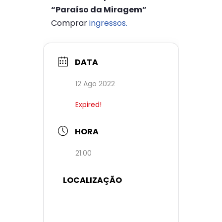
“Paraíso da Miragem”
Comprar
ingressos.
DATA
12 Ago 2022
Expired!
HORA
21:00
LOCALIZAÇÃO