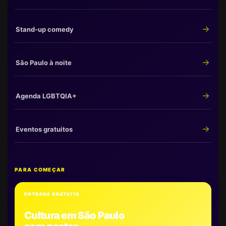
Stand-up comedy
São Paulo à noite
Agenda LGBTQIA+
Eventos gratuitos
PARA COMEÇAR
ENTRADA GRATUITA
Cultura em São Paulo