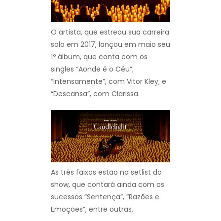
O artista, que estreou sua carreira
solo em 2017, lançou em maio seu
1º álbum, que conta com os
singles “Aonde é o Céu”;
“Intensamente”, com Vitor Kley; e
“Descansa”, com Clarissa.
As três faixas estão no setlist do
show, que contará ainda com os
sucessos “Sentença”, “Razões e
Emoções”, entre outras.