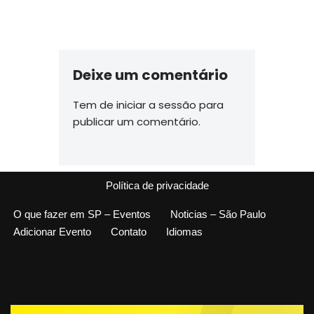
Deixe um comentário
Tem de
iniciar a sessão
para
publicar um comentário.
Política de privacidade
O que fazer em SP – Eventos
Noticias – São Paulo
Adicionar Evento
Contato
Idiomas