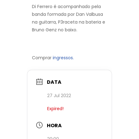
Di Ferrero é acompanhado pela
banda formada por Dan Valbusa
na guitarra, P3raceta na bateria e
Bruno Genz no baixo.
Comprar
ingressos.
DATA
27 Jul 2022
Expired!
HORA