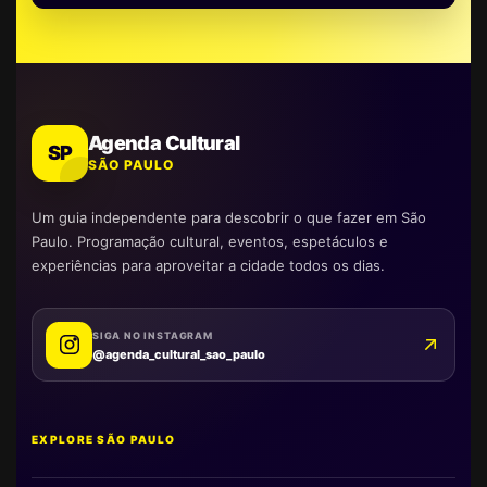
Agenda Cultural
SP
SÃO PAULO
Um guia independente para descobrir o que fazer em São
Paulo. Programação cultural, eventos, espetáculos e
experiências para aproveitar a cidade todos os dias.
SIGA NO INSTAGRAM
@agenda_cultural_sao_paulo
EXPLORE SÃO PAULO