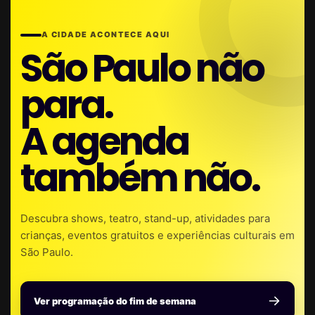
A CIDADE ACONTECE AQUI
São Paulo não
para.
A agenda
também não.
Descubra shows, teatro, stand-up, atividades para
crianças, eventos gratuitos e experiências culturais em
São Paulo.
Ver programação do fim de semana