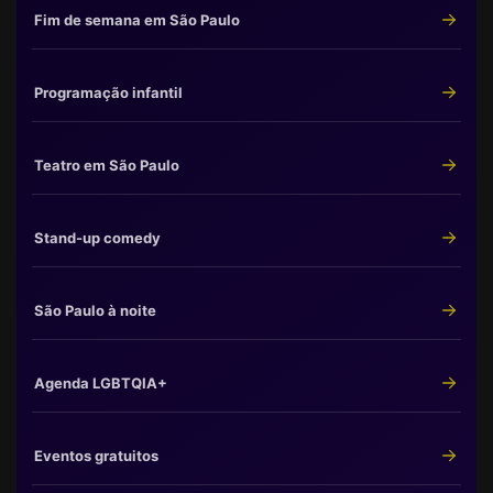
Fim de semana em São Paulo
Programação infantil
Teatro em São Paulo
Stand-up comedy
São Paulo à noite
Agenda LGBTQIA+
Eventos gratuitos