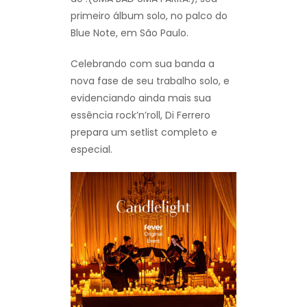
primeiro álbum solo, no palco do
Blue Note, em São Paulo.
Celebrando com sua banda a
nova fase de seu trabalho solo, e
evidenciando ainda mais sua
essência rock’n’roll, Di Ferrero
prepara um setlist completo e
especial.