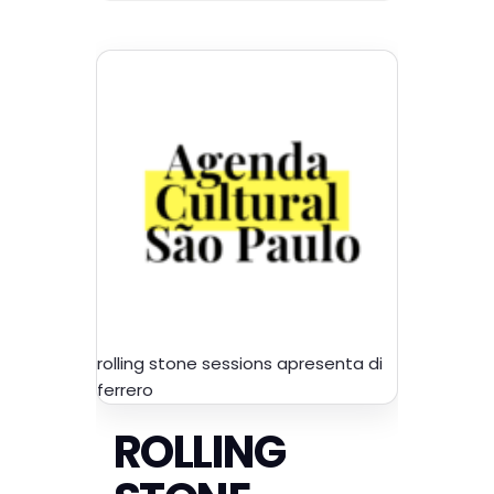
rolling stone sessions apresenta di
ferrero
ROLLING