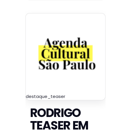
destaque_teaser
RODRIGO
TEASER EM