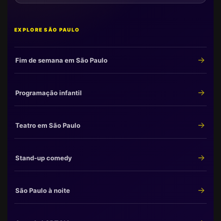
EXPLORE SÃO PAULO
Fim de semana em São Paulo
Programação infantil
Teatro em São Paulo
Stand-up comedy
São Paulo à noite