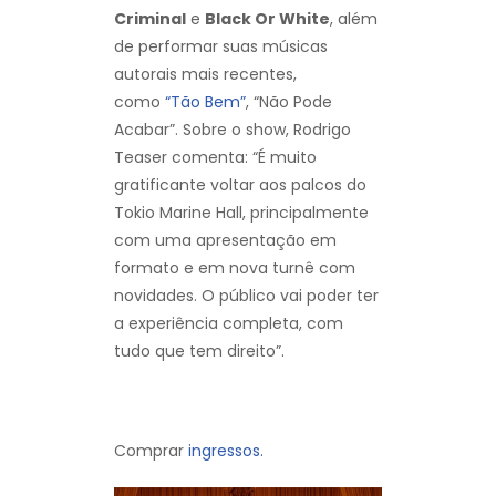
Criminal
e
Black Or White
, além
de performar suas músicas
autorais mais recentes,
como
“Tão Bem”
, “Não Pode
Acabar”. Sobre o show, Rodrigo
Teaser comenta: “É muito
gratificante voltar aos palcos do
Tokio Marine Hall, principalmente
com uma apresentação em
formato e em nova turnê com
novidades. O público vai poder ter
a experiência completa, com
tudo que tem direito”.
Comprar
ingressos.