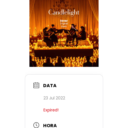
DATA
23 Jul 2022
Expired!
HORA