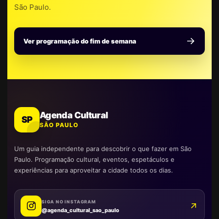
São Paulo.
Ver programação do fim de semana
Agenda Cultural
SP
SÃO PAULO
Um guia independente para descobrir o que fazer em São
Paulo. Programação cultural, eventos, espetáculos e
experiências para aproveitar a cidade todos os dias.
SIGA NO INSTAGRAM
@agenda_cultural_sao_paulo