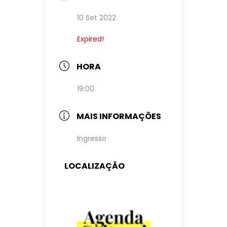
10 Set 2022
Expired!
HORA
19:00
MAIS INFORMAÇÕES
Ingresso
LOCALIZAÇÃO