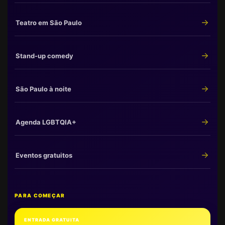
Teatro em São Paulo
Stand-up comedy
São Paulo à noite
Agenda LGBTQIA+
Eventos gratuitos
PARA COMEÇAR
ENTRADA GRATUITA