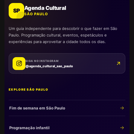
Agenda Cultural
SP
SÃO PAULO
Um guia independente para descobrir o que fazer em São
Paulo. Programação cultural, eventos, espetáculos e
experiências para aproveitar a cidade todos os dias.
SIGA NO INSTAGRAM
@agenda_cultural_sao_paulo
EXPLORE SÃO PAULO
Fim de semana em São Paulo
Programação infantil