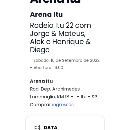
Arena Itu
Rodeio Itu 22 com
Jorge & Mateus,
Alok e Henrique &
Diego
Sábado, 10 de Setembro de 2022
– Abertura: 19:00
Arena Itu
Rod. Dep. Archimedes
Lammoglia, KM 18 – . – Itu – SP
Comprar
ingressos.
DATA