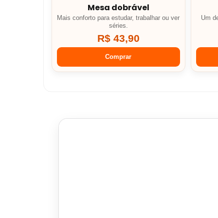
Mesa dobrável
Mais conforto para estudar, trabalhar ou ver
Um de
séries.
R$ 43,90
Comprar