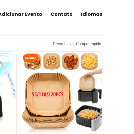
Adicionar Evento
Contato
Idiomas
Preço baixo. Compra rápida.
Cozinha