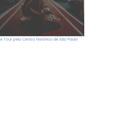
ee Tour pelo Centro histórico de São Paulo