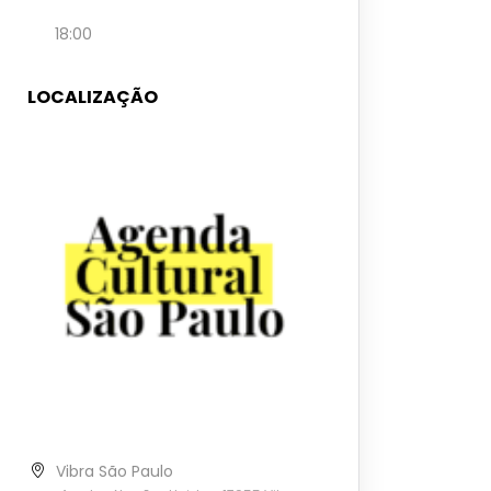
18:00
LOCALIZAÇÃO
Vibra São Paulo