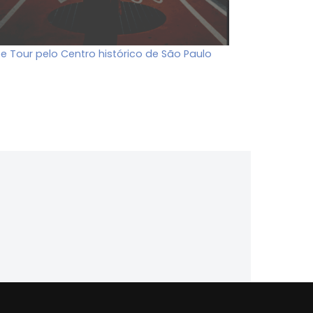
ee Tour pelo Centro histórico de São Paulo