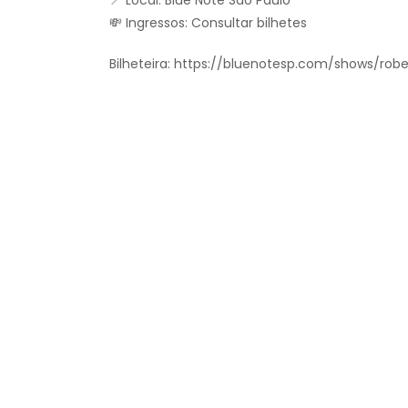
💸 Ingressos: Consultar bilhetes
Bilheteira: https://bluenotesp.com/shows/ro