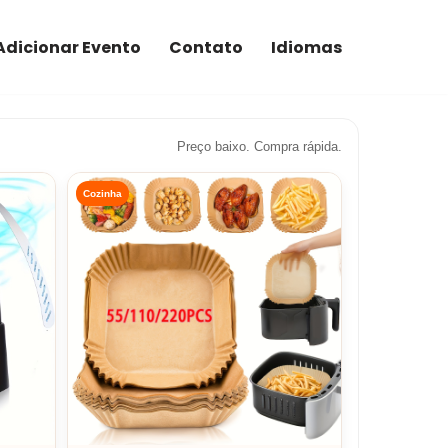
Adicionar Evento
Contato
Idiomas
Preço baixo. Compra rápida.
Cozinha